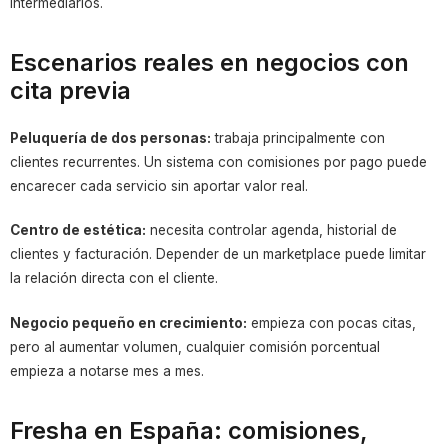
intermediarios.
Escenarios reales en negocios con
cita previa
Peluquería de dos personas:
trabaja principalmente con
clientes recurrentes. Un sistema con comisiones por pago puede
encarecer cada servicio sin aportar valor real.
Centro de estética:
necesita controlar agenda, historial de
clientes y facturación. Depender de un marketplace puede limitar
la relación directa con el cliente.
Negocio pequeño en crecimiento:
empieza con pocas citas,
pero al aumentar volumen, cualquier comisión porcentual
empieza a notarse mes a mes.
Fresha en España: comisiones,