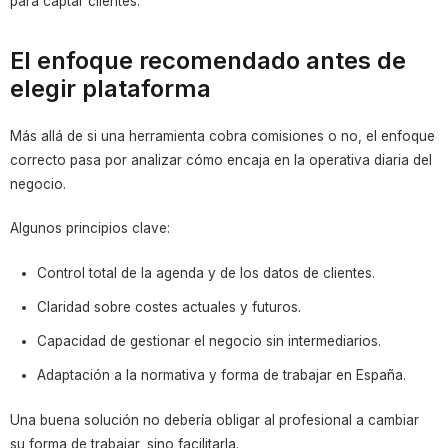
para captar clientes.
El enfoque recomendado antes de
elegir plataforma
Más allá de si una herramienta cobra comisiones o no, el enfoque
correcto pasa por analizar cómo encaja en la operativa diaria del
negocio.
Algunos principios clave:
Control total de la agenda y de los datos de clientes.
Claridad sobre costes actuales y futuros.
Capacidad de gestionar el negocio sin intermediarios.
Adaptación a la normativa y forma de trabajar en España.
Una buena solución no debería obligar al profesional a cambiar
su forma de trabajar, sino facilitarla.