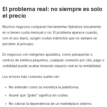
El problema real: no siempre es solo
el precio
Muchos negocios comparan herramientas fijándose únicamente
en si tienen cuota mensual o no. El problema aparece cuando,
con el uso diario, surgen costes indirectos que no siempre se
perciben al principio.
En negocios con márgenes ajustados, como peluquerías o
centros de estética pequeños, cualquier comisión por cita, pago o
visibilidad puede acabar teniendo impacto real en la rentabilidad.
Los errores más comunes suelen ser:
No entender cómo se monetiza la plataforma.
Asumir que “gratis” significa sin costes.
No valorar la dependencia de un marketplace externo.