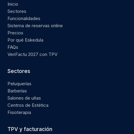
Inicio
Sectores
Funcionalidades
Sistema de reservas online
Precios
Por qué Eskedula
FAQs
VeriFactu 2027 con TPV
Sectores
Peluquerías
Barberías
Salones de uñas
Centros de Estética
Fisioterapia
TPV y facturación