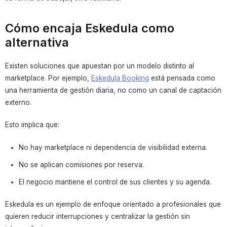
Cómo encaja Eskedula como
alternativa
Existen soluciones que apuestan por un modelo distinto al
marketplace. Por ejemplo,
Eskedula Booking
está pensada como
una herramienta de gestión diaria, no como un canal de captación
externo.
Esto implica que:
No hay marketplace ni dependencia de visibilidad externa.
No se aplican comisiones por reserva.
El negocio mantiene el control de sus clientes y su agenda.
Eskedula es un ejemplo de enfoque orientado a profesionales que
quieren reducir interrupciones y centralizar la gestión sin