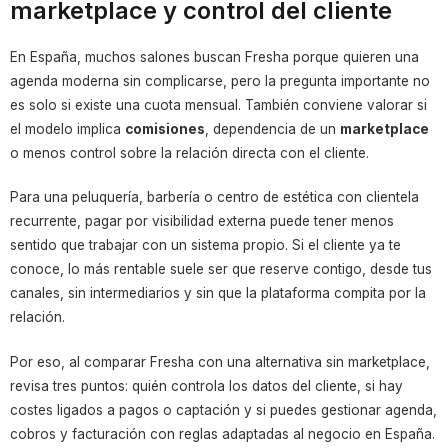
marketplace y control del cliente
En España, muchos salones buscan Fresha porque quieren una
agenda moderna sin complicarse, pero la pregunta importante no
es solo si existe una cuota mensual. También conviene valorar si
el modelo implica
comisiones
, dependencia de un
marketplace
o menos control sobre la relación directa con el cliente.
Para una peluquería, barbería o centro de estética con clientela
recurrente, pagar por visibilidad externa puede tener menos
sentido que trabajar con un sistema propio. Si el cliente ya te
conoce, lo más rentable suele ser que reserve contigo, desde tus
canales, sin intermediarios y sin que la plataforma compita por la
relación.
Por eso, al comparar Fresha con una alternativa sin marketplace,
revisa tres puntos: quién controla los datos del cliente, si hay
costes ligados a pagos o captación y si puedes gestionar agenda,
cobros y facturación con reglas adaptadas al negocio en España.