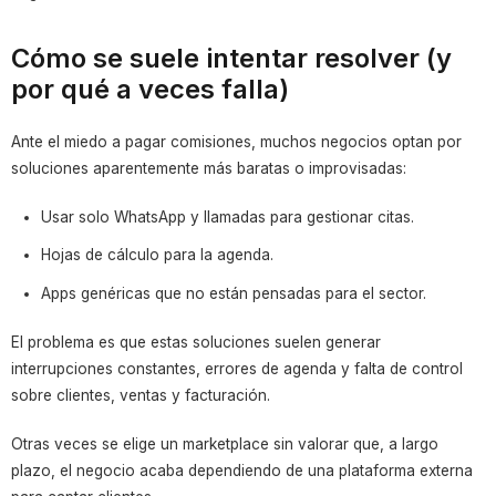
Cómo se suele intentar resolver (y
por qué a veces falla)
Ante el miedo a pagar comisiones, muchos negocios optan por
soluciones aparentemente más baratas o improvisadas:
Usar solo WhatsApp y llamadas para gestionar citas.
Hojas de cálculo para la agenda.
Apps genéricas que no están pensadas para el sector.
El problema es que estas soluciones suelen generar
interrupciones constantes, errores de agenda y falta de control
sobre clientes, ventas y facturación.
Otras veces se elige un marketplace sin valorar que, a largo
plazo, el negocio acaba dependiendo de una plataforma externa