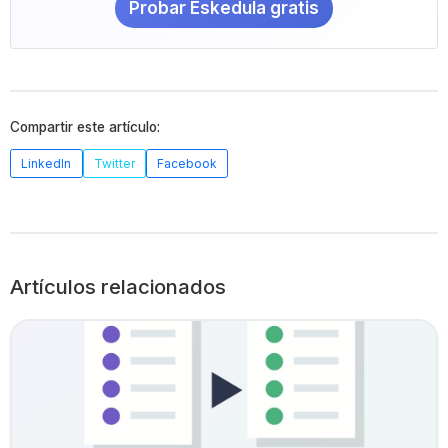
Probar Eskedula gratis
Compartir este artículo:
LinkedIn
Twitter
Facebook
Artículos relacionados