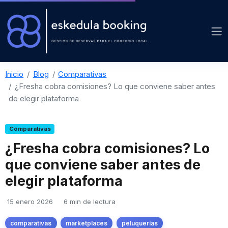
Inicio
Blog
Comparativas
¿Fresha cobra comisiones? Lo que conviene saber antes
de elegir plataforma
Comparativas
¿Fresha cobra comisiones? Lo
que conviene saber antes de
elegir plataforma
15 enero 2026
6 min de lectura
comparativas
marketplaces
peluquerías