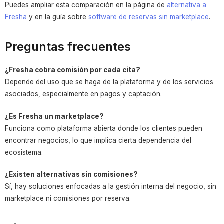
Puedes ampliar esta comparación en la página de
alternativa a
Fresha
y en la guía sobre
software de reservas sin marketplace
.
Preguntas frecuentes
¿Fresha cobra comisión por cada cita?
Depende del uso que se haga de la plataforma y de los servicios
asociados, especialmente en pagos y captación.
¿Es Fresha un marketplace?
Funciona como plataforma abierta donde los clientes pueden
encontrar negocios, lo que implica cierta dependencia del
ecosistema.
¿Existen alternativas sin comisiones?
Sí, hay soluciones enfocadas a la gestión interna del negocio, sin
marketplace ni comisiones por reserva.