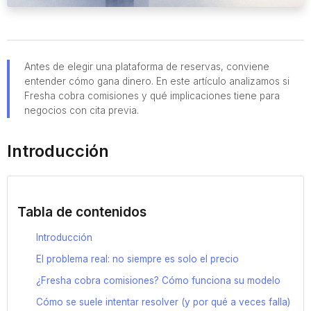
Antes de elegir una plataforma de reservas, conviene
entender cómo gana dinero. En este artículo analizamos si
Fresha cobra comisiones y qué implicaciones tiene para
negocios con cita previa.
Introducción
Tabla de contenidos
Introducción
El problema real: no siempre es solo el precio
¿Fresha cobra comisiones? Cómo funciona su modelo
Cómo se suele intentar resolver (y por qué a veces falla)