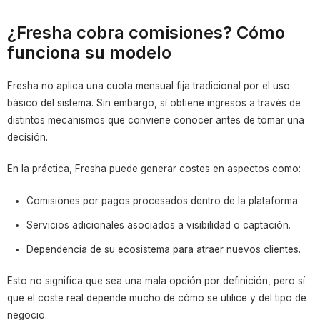
¿Fresha cobra comisiones? Cómo
funciona su modelo
Fresha no aplica una cuota mensual fija tradicional por el uso
básico del sistema. Sin embargo, sí obtiene ingresos a través de
distintos mecanismos que conviene conocer antes de tomar una
decisión.
En la práctica, Fresha puede generar costes en aspectos como:
Comisiones por pagos procesados dentro de la plataforma.
Servicios adicionales asociados a visibilidad o captación.
Dependencia de su ecosistema para atraer nuevos clientes.
Esto no significa que sea una mala opción por definición, pero sí
que el coste real depende mucho de cómo se utilice y del tipo de
negocio.