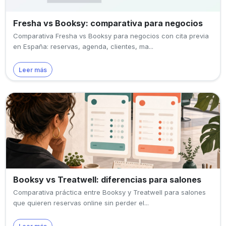
Fresha vs Booksy: comparativa para negocios
Comparativa Fresha vs Booksy para negocios con cita previa
en España: reservas, agenda, clientes, ma...
Leer más
Booksy vs Treatwell: diferencias para salones
Comparativa práctica entre Booksy y Treatwell para salones
que quieren reservas online sin perder el...