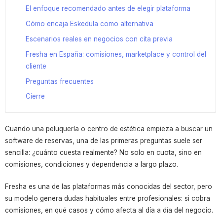
El enfoque recomendado antes de elegir plataforma
Cómo encaja Eskedula como alternativa
Escenarios reales en negocios con cita previa
Fresha en España: comisiones, marketplace y control del
cliente
Preguntas frecuentes
Cierre
Cuando una peluquería o centro de estética empieza a buscar un
software de reservas, una de las primeras preguntas suele ser
sencilla: ¿cuánto cuesta realmente? No solo en cuota, sino en
comisiones, condiciones y dependencia a largo plazo.
Fresha es una de las plataformas más conocidas del sector, pero
su modelo genera dudas habituales entre profesionales: si cobra
comisiones, en qué casos y cómo afecta al día a día del negocio.