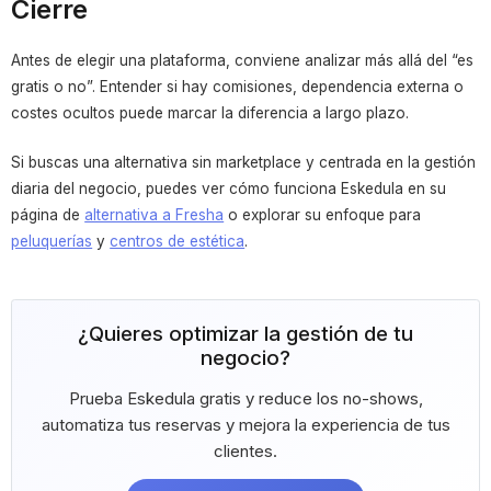
Cierre
Antes de elegir una plataforma, conviene analizar más allá del “es
gratis o no”. Entender si hay comisiones, dependencia externa o
costes ocultos puede marcar la diferencia a largo plazo.
Si buscas una alternativa sin marketplace y centrada en la gestión
diaria del negocio, puedes ver cómo funciona Eskedula en su
página de
alternativa a Fresha
o explorar su enfoque para
peluquerías
y
centros de estética
.
¿Quieres optimizar la gestión de tu
negocio?
Prueba Eskedula gratis y reduce los no-shows,
automatiza tus reservas y mejora la experiencia de tus
clientes.