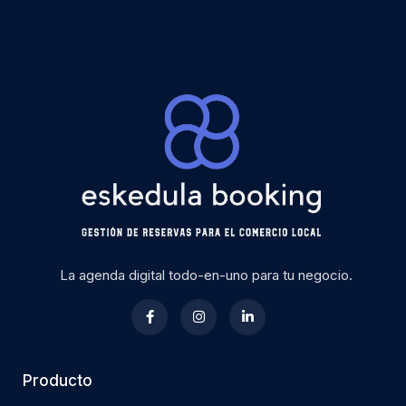
La agenda digital todo-en-uno para tu negocio.
Producto