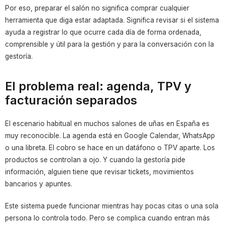
Por eso, preparar el salón no significa comprar cualquier
herramienta que diga estar adaptada. Significa revisar si el sistema
ayuda a registrar lo que ocurre cada día de forma ordenada,
comprensible y útil para la gestión y para la conversación con la
gestoría.
El problema real: agenda, TPV y
facturación separados
El escenario habitual en muchos salones de uñas en España es
muy reconocible. La agenda está en Google Calendar, WhatsApp
o una libreta. El cobro se hace en un datáfono o TPV aparte. Los
productos se controlan a ojo. Y cuando la gestoría pide
información, alguien tiene que revisar tickets, movimientos
bancarios y apuntes.
Este sistema puede funcionar mientras hay pocas citas o una sola
persona lo controla todo. Pero se complica cuando entran más