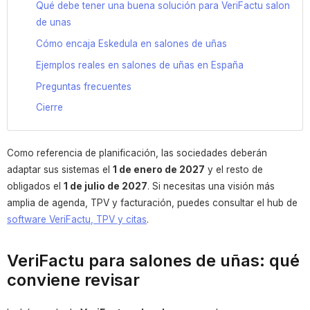
Qué debe tener una buena solución para VeriFactu salon
de unas
Cómo encaja Eskedula en salones de uñas
Ejemplos reales en salones de uñas en España
Preguntas frecuentes
Cierre
Como referencia de planificación, las sociedades deberán
adaptar sus sistemas el
1 de enero de 2027
y el resto de
obligados el
1 de julio de 2027
. Si necesitas una visión más
amplia de agenda, TPV y facturación, puedes consultar el hub de
software VeriFactu, TPV y citas
.
VeriFactu para salones de uñas: qué
conviene revisar