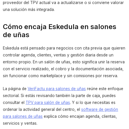
proveedor del TPV actual va a actualizarse o si conviene valorar
una solución más integrada.
Cómo encaja Eskedula en salones
de uñas
Eskedula está pensado para negocios con cita previa que quieren
controlar agenda, clientes, ventas y gestión diaria desde un
entorno propio. En un salón de uñas, esto significa unir la reserva
con el servicio realizado, el cobro y la documentación asociada,
sin funcionar como marketplace y sin comisiones por reserva.
La página de
VeriFactu para salones de uñas
reúne este enfoque
sectorial. Si estás revisando también la parte de caja, puedes
consultar el
TPV para salón de uñas
. Y si lo que necesitas es
ordenar la actividad general del centro, el
software de gestión
para salones de uñas
explica cómo encajan agenda, clientas,
servicios y ventas.