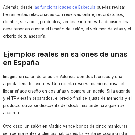
Además, desde
las funcionalidades de Eskedula
puedes revisar
herramientas relacionadas con reservas online, recordatorios,
clientes, servicios, productos, ventas e informes. La decisión final
debe tener en cuenta el tamaño del salón, el volumen de citas y el
criterio de tu asesoría.
Ejemplos reales en salones de uñas
en España
Imagina un salón de uñas en Valencia con dos técnicas y una
agenda llena los viernes. Una clienta reserva manicura rusa, al
llegar añade diseño en dos uñas y compra un aceite. Si la agenda
y el TPV están separados, el precio final se ajusta de memoria y el
producto quizá se descuenta del stock más tarde, si alguien se
acuerda.
Otro caso: un salón en Madrid vende bonos de cinco manicuras
semipermanentes a clientas habituales. La venta se cobra un día,