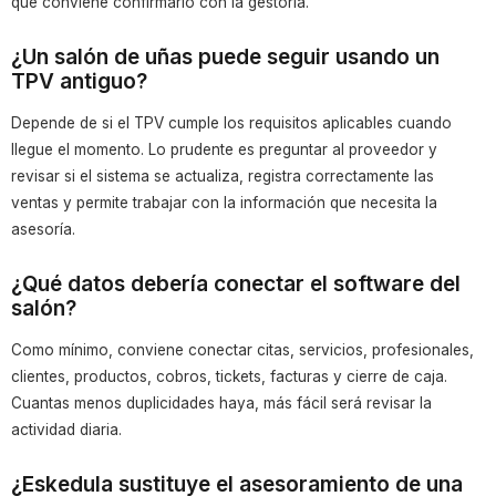
que conviene confirmarlo con la gestoría.
¿Un salón de uñas puede seguir usando un
TPV antiguo?
Depende de si el TPV cumple los requisitos aplicables cuando
llegue el momento. Lo prudente es preguntar al proveedor y
revisar si el sistema se actualiza, registra correctamente las
ventas y permite trabajar con la información que necesita la
asesoría.
¿Qué datos debería conectar el software del
salón?
Como mínimo, conviene conectar citas, servicios, profesionales,
clientes, productos, cobros, tickets, facturas y cierre de caja.
Cuantas menos duplicidades haya, más fácil será revisar la
actividad diaria.
¿Eskedula sustituye el asesoramiento de una