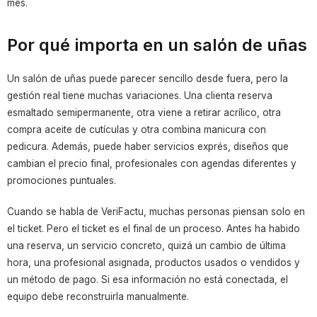
mes.
Por qué importa en un salón de uñas
Un salón de uñas puede parecer sencillo desde fuera, pero la
gestión real tiene muchas variaciones. Una clienta reserva
esmaltado semipermanente, otra viene a retirar acrílico, otra
compra aceite de cutículas y otra combina manicura con
pedicura. Además, puede haber servicios exprés, diseños que
cambian el precio final, profesionales con agendas diferentes y
promociones puntuales.
Cuando se habla de VeriFactu, muchas personas piensan solo en
el ticket. Pero el ticket es el final de un proceso. Antes ha habido
una reserva, un servicio concreto, quizá un cambio de última
hora, una profesional asignada, productos usados o vendidos y
un método de pago. Si esa información no está conectada, el
equipo debe reconstruirla manualmente.