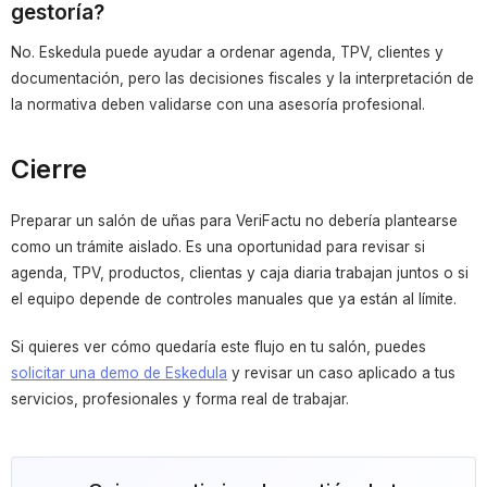
gestoría?
No. Eskedula puede ayudar a ordenar agenda, TPV, clientes y
documentación, pero las decisiones fiscales y la interpretación de
la normativa deben validarse con una asesoría profesional.
Cierre
Preparar un salón de uñas para VeriFactu no debería plantearse
como un trámite aislado. Es una oportunidad para revisar si
agenda, TPV, productos, clientas y caja diaria trabajan juntos o si
el equipo depende de controles manuales que ya están al límite.
Si quieres ver cómo quedaría este flujo en tu salón, puedes
solicitar una demo de Eskedula
y revisar un caso aplicado a tus
servicios, profesionales y forma real de trabajar.