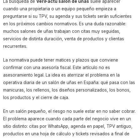
La búsqueda de
VeriFactu salon de unas
suele aparecer
cuando una propietaria o un equipo pequeño empieza a
preguntarse si su TPV, su agenda y sus tickets serán suficientes
en los próximos cambios normativos. Es una duda razonable:
muchos salones de uñas trabajan con citas muy seguidas,
servicios de distinta duración, venta de productos y clientas
recurrentes.
La normativa puede tener matices y plazos que conviene
confirmar con una asesoría fiscal. Este artículo no es
asesoramiento legal. La idea es aterrizar el problema en la
operativa diaria de un salón de uñas en España: qué pasa con las
manicuras, los rellenos, los diseños personalizados, los bonos,
los productos y el cierre de caja.
En un salón pequeño, el riesgo no suele estar en no saber cobrar.
El problema aparece cuando cada parte del negocio vive en un
sitio distinto: citas por WhatsApp, agenda en papel, TPV antiguo,
productos en una hoja de cálculo y tickets revisados a final de