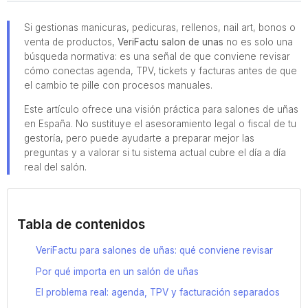
Si gestionas manicuras, pedicuras, rellenos, nail art, bonos o
venta de productos,
VeriFactu salon de unas
no es solo una
búsqueda normativa: es una señal de que conviene revisar
cómo conectas agenda, TPV, tickets y facturas antes de que
el cambio te pille con procesos manuales.
Este artículo ofrece una visión práctica para salones de uñas
en España. No sustituye el asesoramiento legal o fiscal de tu
gestoría, pero puede ayudarte a preparar mejor las
preguntas y a valorar si tu sistema actual cubre el día a día
real del salón.
Tabla de contenidos
VeriFactu para salones de uñas: qué conviene revisar
Por qué importa en un salón de uñas
El problema real: agenda, TPV y facturación separados