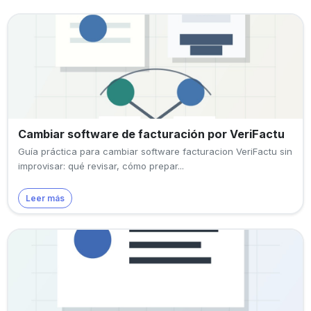
Cambiar software de facturación por VeriFactu
Guía práctica para cambiar software facturacion VeriFactu sin
improvisar: qué revisar, cómo prepar...
Leer más