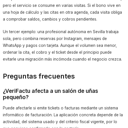
pero el servicio se consume en varias visitas. Si el bono vive en
una hoja de cálculo y las citas en otra agenda, cada visita obliga
a comprobar saldos, cambios y cobros pendientes.
Un tercer ejemplo: una profesional autónoma en Sevilla trabaja
sola, pero combina reservas por Instagram, mensajes de
WhatsApp y pagos con tarjeta. Aunque el volumen sea menor,
ordenar la cita, el cobro y el ticket desde el principio puede
evitarle una migración más incómoda cuando el negocio crezca.
Preguntas frecuentes
¿VeriFactu afecta a un salón de uñas
pequeño?
Puede afectarle si emite tickets o facturas mediante un sistema
informático de facturación. La aplicación concreta depende de la
actividad, del sistema usado y del criterio fiscal vigente, por lo