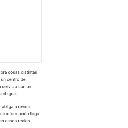
bra cosas distintas
 un centro de
 servicio con un
 ambigua.
obliga a revisar
ué información llega
an casos reales.