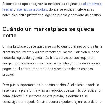
Si comparas opciones, revisa también las páginas de
alternativa a
Fresha
y
alternativa a Booksy
, donde se explican diferencias
habituales entre plataforma, agenda propia y software de gestión.
Cuándo un marketplace se queda
corto
Un marketplace puede quedarse corto cuando el negocio ya tiene
clientela recurrente y quiere reforzar su marca. También cuando
necesita reglas de agenda más finas: servicios que requieren
margen, profesionales con horarios distintos, bonos de sesiones,
pagos en el centro, recordatorios y reservas desde enlaces
propios.
Otro punto importante es la comunicación. Si el cliente asocia la
reserva a la plataforma y no al negocio, cuesta más consolidar un
canal directo. En sectores de cita previa, la confianza se
construye con repetición: una buena experiencia, un recordatorio