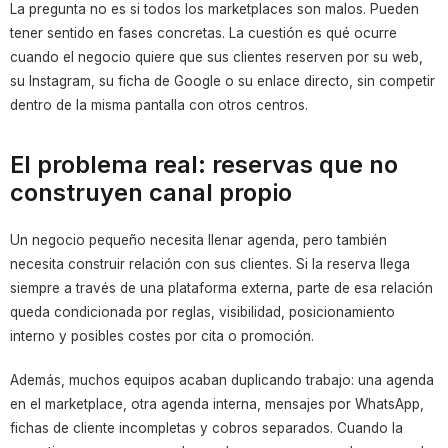
La pregunta no es si todos los marketplaces son malos. Pueden
tener sentido en fases concretas. La cuestión es qué ocurre
cuando el negocio quiere que sus clientes reserven por su web,
su Instagram, su ficha de Google o su enlace directo, sin competir
dentro de la misma pantalla con otros centros.
El problema real: reservas que no
construyen canal propio
Un negocio pequeño necesita llenar agenda, pero también
necesita construir relación con sus clientes. Si la reserva llega
siempre a través de una plataforma externa, parte de esa relación
queda condicionada por reglas, visibilidad, posicionamiento
interno y posibles costes por cita o promoción.
Además, muchos equipos acaban duplicando trabajo: una agenda
en el marketplace, otra agenda interna, mensajes por WhatsApp,
fichas de cliente incompletas y cobros separados. Cuando la