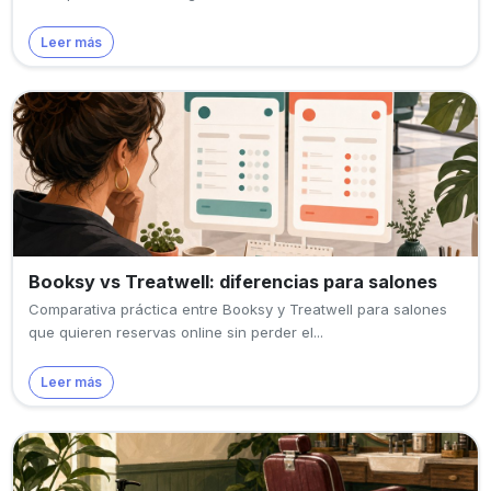
Leer más
Booksy vs Treatwell: diferencias para salones
Comparativa práctica entre Booksy y Treatwell para salones
que quieren reservas online sin perder el...
Leer más