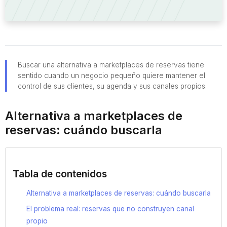
Buscar una alternativa a marketplaces de reservas tiene
sentido cuando un negocio pequeño quiere mantener el
control de sus clientes, su agenda y sus canales propios.
Alternativa a marketplaces de
reservas: cuándo buscarla
Tabla de contenidos
Alternativa a marketplaces de reservas: cuándo buscarla
El problema real: reservas que no construyen canal
propio