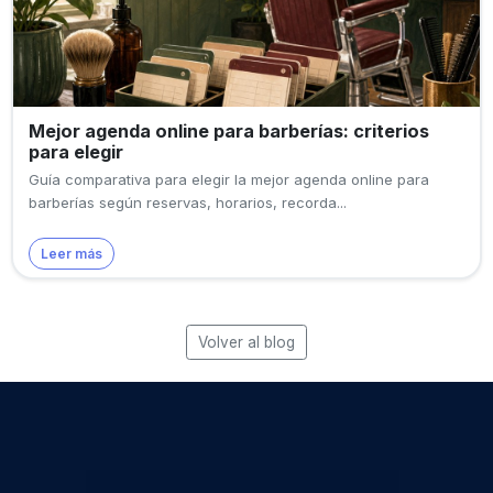
Mejor agenda online para barberías: criterios
para elegir
Guía comparativa para elegir la mejor agenda online para
barberías según reservas, horarios, recorda...
Leer más
Volver al blog