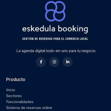
La agenda digital todo-en-uno para tu negocio.
Producto
Inicio
Sectores
Funcionalidades
Sistema de reservas online