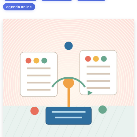
agenda online