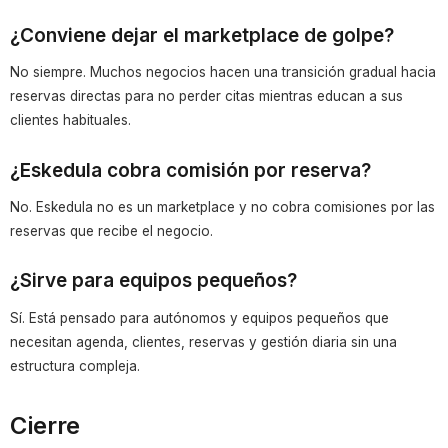
¿Conviene dejar el marketplace de golpe?
No siempre. Muchos negocios hacen una transición gradual hacia
reservas directas para no perder citas mientras educan a sus
clientes habituales.
¿Eskedula cobra comisión por reserva?
No. Eskedula no es un marketplace y no cobra comisiones por las
reservas que recibe el negocio.
¿Sirve para equipos pequeños?
Sí. Está pensado para autónomos y equipos pequeños que
necesitan agenda, clientes, reservas y gestión diaria sin una
estructura compleja.
Cierre