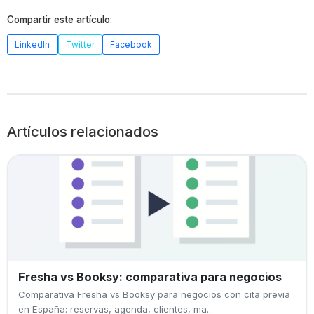
Compartir este artículo:
LinkedIn
Twitter
Facebook
Artículos relacionados
Fresha vs Booksy: comparativa para negocios
Comparativa Fresha vs Booksy para negocios con cita previa
en España: reservas, agenda, clientes, ma...