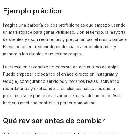
Ejemplo práctico
Imagina una barbería de dos profesionales que empezó usando
un marketplace para ganar visibilidad. Con el tiempo, la mayoría
de clientes ya son recurrentes y preguntan por el mismo barbero.
El equipo quiere reducir dependencia, evitar duplicidades y
mandar a los clientes a un enlace propio.
La transición razonable no consiste en cerrar todo de golpe.
Puede empezar colocando el enlace directo en Instagram y
Google, configurando servicios y horarios reales, activando
recordatorios y explicando a los clientes habituales que la
próxima cita se puede reservar por el canal del negocio. Así la
barbería mantiene control sin perder comodidad.
Qué revisar antes de cambiar