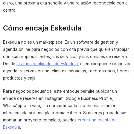
claro, una próxima cita sencilla y una relación reconocible con el
centro.
Cómo encaja Eskedula
Eskedula no es un marketplace. Es un software de gestión y
agenda online para negocios con cita previa que quieren trabajar
con sus propios clientes, sus servicios y sus canales de reserva.
Desde
las funcionalidades de Eskedula
, el equipo puede organizar
agenda, reservas online, clientes, servicios, recordatorios, bonos,
productos y caja.
Para negocios pequeños, este enfoque permite publicar un
enlace de reserva en Instagram, Google Business Profile,
WhatsApp o la web, sin convertir cada cita en una relación
intermediada por una plataforma externa. Si quieres probarlo sin
montar un proyecto complejo, puedes
crear una cuenta de
Eskedula
.