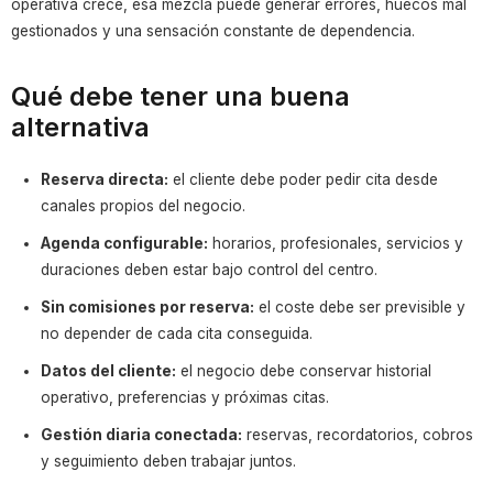
operativa crece, esa mezcla puede generar errores, huecos mal
gestionados y una sensación constante de dependencia.
Qué debe tener una buena
alternativa
Reserva directa:
el cliente debe poder pedir cita desde
canales propios del negocio.
Agenda configurable:
horarios, profesionales, servicios y
duraciones deben estar bajo control del centro.
Sin comisiones por reserva:
el coste debe ser previsible y
no depender de cada cita conseguida.
Datos del cliente:
el negocio debe conservar historial
operativo, preferencias y próximas citas.
Gestión diaria conectada:
reservas, recordatorios, cobros
y seguimiento deben trabajar juntos.