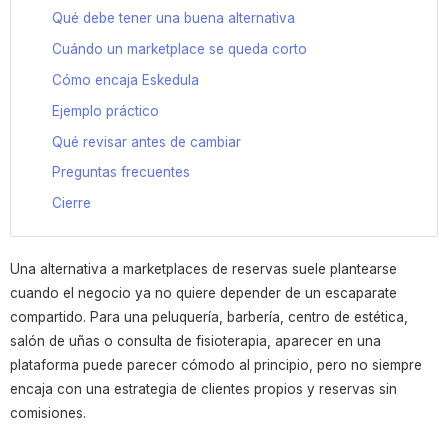
Qué debe tener una buena alternativa
Cuándo un marketplace se queda corto
Cómo encaja Eskedula
Ejemplo práctico
Qué revisar antes de cambiar
Preguntas frecuentes
Cierre
Una alternativa a marketplaces de reservas suele plantearse
cuando el negocio ya no quiere depender de un escaparate
compartido. Para una peluquería, barbería, centro de estética,
salón de uñas o consulta de fisioterapia, aparecer en una
plataforma puede parecer cómodo al principio, pero no siempre
encaja con una estrategia de clientes propios y reservas sin
comisiones.