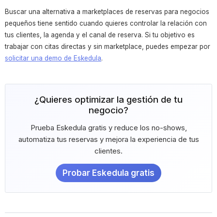
Buscar una alternativa a marketplaces de reservas para negocios
pequeños tiene sentido cuando quieres controlar la relación con
tus clientes, la agenda y el canal de reserva. Si tu objetivo es
trabajar con citas directas y sin marketplace, puedes empezar por
solicitar una demo de Eskedula
.
¿Quieres optimizar la gestión de tu
negocio?
Prueba Eskedula gratis y reduce los no-shows,
automatiza tus reservas y mejora la experiencia de tus
clientes.
Probar Eskedula gratis