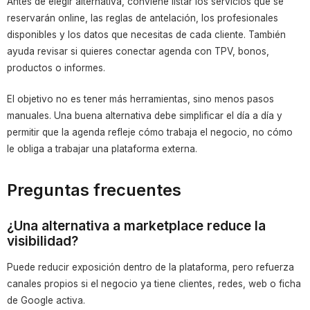
Antes de elegir alternativa, conviene listar los servicios que se
reservarán online, las reglas de antelación, los profesionales
disponibles y los datos que necesitas de cada cliente. También
ayuda revisar si quieres conectar agenda con TPV, bonos,
productos o informes.
El objetivo no es tener más herramientas, sino menos pasos
manuales. Una buena alternativa debe simplificar el día a día y
permitir que la agenda refleje cómo trabaja el negocio, no cómo
le obliga a trabajar una plataforma externa.
Preguntas frecuentes
¿Una alternativa a marketplace reduce la
visibilidad?
Puede reducir exposición dentro de la plataforma, pero refuerza
canales propios si el negocio ya tiene clientes, redes, web o ficha
de Google activa.