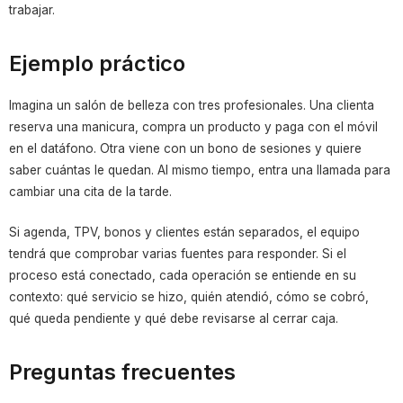
trabajar.
Ejemplo práctico
Imagina un salón de belleza con tres profesionales. Una clienta
reserva una manicura, compra un producto y paga con el móvil
en el datáfono. Otra viene con un bono de sesiones y quiere
saber cuántas le quedan. Al mismo tiempo, entra una llamada para
cambiar una cita de la tarde.
Si agenda, TPV, bonos y clientes están separados, el equipo
tendrá que comprobar varias fuentes para responder. Si el
proceso está conectado, cada operación se entiende en su
contexto: qué servicio se hizo, quién atendió, cómo se cobró,
qué queda pendiente y qué debe revisarse al cerrar caja.
Preguntas frecuentes