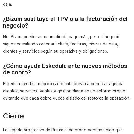
caja.
¿Bizum sustituye al TPV o a la facturación del
negocio?
No. Bizum puede ser un medio de pago más, pero el negocio
sigue necesitando ordenar tickets, facturas, cierres de caja,
clientes y servicios según su operativa y obligaciones.
¿Cómo ayuda Eskedula ante nuevos métodos
de cobro?
Eskedula ayuda a negocios con cita previa a conectar agenda,
clientes, servicios, ventas y gestión diaria en un entorno propio,
evitando que cada cobro quede aislado del resto de la operación.
Cierre
La llegada progresiva de Bizum al datáfono confirma algo que