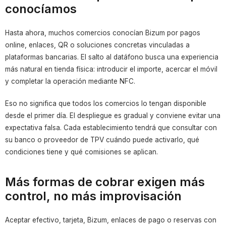
conocíamos
Hasta ahora, muchos comercios conocían Bizum por pagos
online, enlaces, QR o soluciones concretas vinculadas a
plataformas bancarias. El salto al datáfono busca una experiencia
más natural en tienda física: introducir el importe, acercar el móvil
y completar la operación mediante NFC.
Eso no significa que todos los comercios lo tengan disponible
desde el primer día. El despliegue es gradual y conviene evitar una
expectativa falsa. Cada establecimiento tendrá que consultar con
su banco o proveedor de TPV cuándo puede activarlo, qué
condiciones tiene y qué comisiones se aplican.
Más formas de cobrar exigen más
control, no más improvisación
Aceptar efectivo, tarjeta, Bizum, enlaces de pago o reservas con