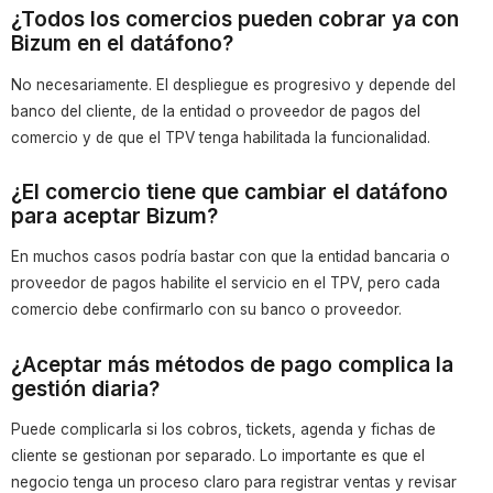
¿Todos los comercios pueden cobrar ya con
Bizum en el datáfono?
No necesariamente. El despliegue es progresivo y depende del
banco del cliente, de la entidad o proveedor de pagos del
comercio y de que el TPV tenga habilitada la funcionalidad.
¿El comercio tiene que cambiar el datáfono
para aceptar Bizum?
En muchos casos podría bastar con que la entidad bancaria o
proveedor de pagos habilite el servicio en el TPV, pero cada
comercio debe confirmarlo con su banco o proveedor.
¿Aceptar más métodos de pago complica la
gestión diaria?
Puede complicarla si los cobros, tickets, agenda y fichas de
cliente se gestionan por separado. Lo importante es que el
negocio tenga un proceso claro para registrar ventas y revisar