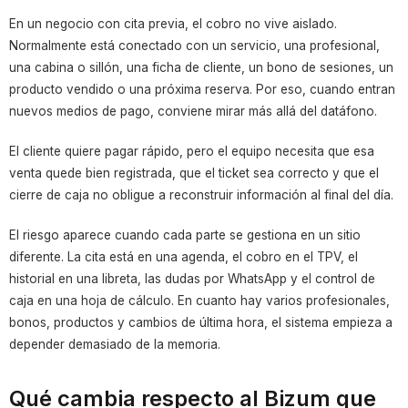
En un negocio con cita previa, el cobro no vive aislado.
Normalmente está conectado con un servicio, una profesional,
una cabina o sillón, una ficha de cliente, un bono de sesiones, un
producto vendido o una próxima reserva. Por eso, cuando entran
nuevos medios de pago, conviene mirar más allá del datáfono.
El cliente quiere pagar rápido, pero el equipo necesita que esa
venta quede bien registrada, que el ticket sea correcto y que el
cierre de caja no obligue a reconstruir información al final del día.
El riesgo aparece cuando cada parte se gestiona en un sitio
diferente. La cita está en una agenda, el cobro en el TPV, el
historial en una libreta, las dudas por WhatsApp y el control de
caja en una hoja de cálculo. En cuanto hay varios profesionales,
bonos, productos y cambios de última hora, el sistema empieza a
depender demasiado de la memoria.
Qué cambia respecto al Bizum que