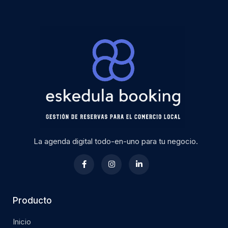
La agenda digital todo-en-uno para tu negocio.
Producto
Inicio