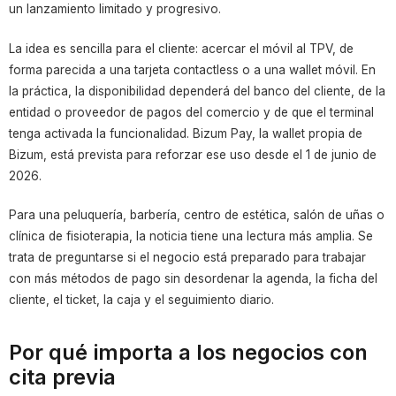
un lanzamiento limitado y progresivo.
La idea es sencilla para el cliente: acercar el móvil al TPV, de
forma parecida a una tarjeta contactless o a una wallet móvil. En
la práctica, la disponibilidad dependerá del banco del cliente, de la
entidad o proveedor de pagos del comercio y de que el terminal
tenga activada la funcionalidad. Bizum Pay, la wallet propia de
Bizum, está prevista para reforzar ese uso desde el 1 de junio de
2026.
Para una peluquería, barbería, centro de estética, salón de uñas o
clínica de fisioterapia, la noticia tiene una lectura más amplia. Se
trata de preguntarse si el negocio está preparado para trabajar
con más métodos de pago sin desordenar la agenda, la ficha del
cliente, el ticket, la caja y el seguimiento diario.
Por qué importa a los negocios con
cita previa