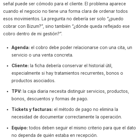
señal puede ser cómodo para el cliente. El problema aparece
cuando el negocio no tiene una forma clara de ordenar todos
esos movimientos. La pregunta no debería ser solo “¿puedo
cobrar con Bizum?”, sino también “¿dónde queda reflejado ese
cobro dentro de mi gestión?”.
Agenda:
el cobro debe poder relacionarse con una cita, un
servicio o una venta concreta.
Cliente:
la ficha debería conservar el historial útil,
especialmente si hay tratamientos recurrentes, bonos o
productos asociados.
TPV:
la caja diaria necesita distinguir servicios, productos,
bonos, descuentos y formas de pago.
Tickets y facturas:
el método de pago no elimina la
necesidad de documentar correctamente la operación.
Equipo:
todos deben seguir el mismo criterio para que el dato
no dependa de quién estaba en recepción.