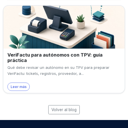
VeriFactu para autónomos con TPV: guía
práctica
Qué debe revisar un autónomo en su TPV para preparar
VeriFactu: tickets, registros, proveedor, a...
Leer más
Volver al blog