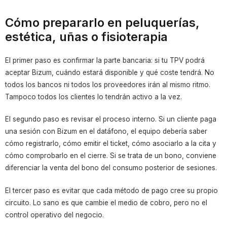
Cómo prepararlo en peluquerías,
estética, uñas o fisioterapia
El primer paso es confirmar la parte bancaria: si tu TPV podrá
aceptar Bizum, cuándo estará disponible y qué coste tendrá. No
todos los bancos ni todos los proveedores irán al mismo ritmo.
Tampoco todos los clientes lo tendrán activo a la vez.
El segundo paso es revisar el proceso interno. Si un cliente paga
una sesión con Bizum en el datáfono, el equipo debería saber
cómo registrarlo, cómo emitir el ticket, cómo asociarlo a la cita y
cómo comprobarlo en el cierre. Si se trata de un bono, conviene
diferenciar la venta del bono del consumo posterior de sesiones.
El tercer paso es evitar que cada método de pago cree su propio
circuito. Lo sano es que cambie el medio de cobro, pero no el
control operativo del negocio.