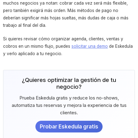
muchos negocios ya notan: cobrar cada vez será más flexible,
pero también exigirá más orden. Más métodos de pago no
deberían significar más hojas sueltas, más dudas de caja o más
trabajo al final del día.
Si quieres revisar cómo organizar agenda, clientes, ventas y
cobros en un mismo flujo, puedes
solicitar una demo
de Eskedula
y verlo aplicado a tu negocio.
¿Quieres optimizar la gestión de tu
negocio?
Prueba Eskedula gratis y reduce los no-shows,
automatiza tus reservas y mejora la experiencia de tus
clientes.
Probar Eskedula gratis