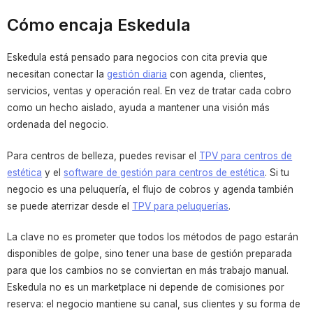
Cómo encaja Eskedula
Eskedula está pensado para negocios con cita previa que
necesitan conectar la
gestión diaria
con agenda, clientes,
servicios, ventas y operación real. En vez de tratar cada cobro
como un hecho aislado, ayuda a mantener una visión más
ordenada del negocio.
Para centros de belleza, puedes revisar el
TPV para centros de
estética
y el
software de gestión para centros de estética
. Si tu
negocio es una peluquería, el flujo de cobros y agenda también
se puede aterrizar desde el
TPV para peluquerías
.
La clave no es prometer que todos los métodos de pago estarán
disponibles de golpe, sino tener una base de gestión preparada
para que los cambios no se conviertan en más trabajo manual.
Eskedula no es un marketplace ni depende de comisiones por
reserva: el negocio mantiene su canal, sus clientes y su forma de