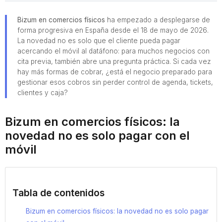
Bizum en comercios físicos
ha empezado a desplegarse de
forma progresiva en España desde el 18 de mayo de 2026.
La novedad no es solo que el cliente pueda pagar
acercando el móvil al datáfono: para muchos negocios con
cita previa, también abre una pregunta práctica. Si cada vez
hay más formas de cobrar, ¿está el negocio preparado para
gestionar esos cobros sin perder control de agenda, tickets,
clientes y caja?
Bizum en comercios físicos: la
novedad no es solo pagar con el
móvil
Tabla de contenidos
Bizum en comercios físicos: la novedad no es solo pagar