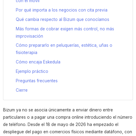
con el móvil
Por qué importa a los negocios con cita previa
Qué cambia respecto al Bizum que conocíamos
Más formas de cobrar exigen más control, no más
improvisación
Cómo prepararlo en peluquerías, estética, uñas o
fisioterapia
Cómo encaja Eskedula
Ejemplo práctico
Preguntas frecuentes
Cierre
Bizum ya no se asocia únicamente a enviar dinero entre
particulares o a pagar una compra online introduciendo el número
de teléfono. Desde el 18 de mayo de 2026 ha empezado el
despliegue del pago en comercios físicos mediante datáfono, con