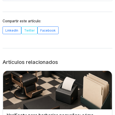
Compartir este artículo:
LinkedIn
Twitter
Facebook
Artículos relacionados