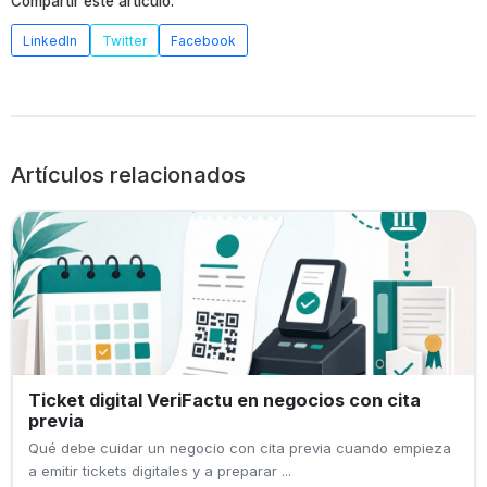
Compartir este artículo:
LinkedIn
Twitter
Facebook
Artículos relacionados
Ticket digital VeriFactu en negocios con cita
previa
Qué debe cuidar un negocio con cita previa cuando empieza
a emitir tickets digitales y a preparar ...