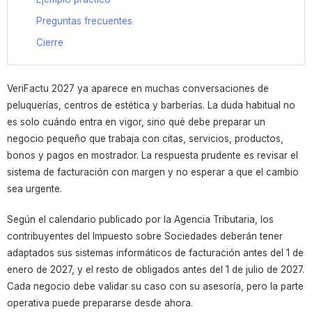
Preguntas frecuentes
Cierre
VeriFactu 2027 ya aparece en muchas conversaciones de
peluquerías, centros de estética y barberías. La duda habitual no
es solo cuándo entra en vigor, sino qué debe preparar un
negocio pequeño que trabaja con citas, servicios, productos,
bonos y pagos en mostrador. La respuesta prudente es revisar el
sistema de facturación con margen y no esperar a que el cambio
sea urgente.
Según el calendario publicado por la Agencia Tributaria, los
contribuyentes del Impuesto sobre Sociedades deberán tener
adaptados sus sistemas informáticos de facturación antes del 1 de
enero de 2027, y el resto de obligados antes del 1 de julio de 2027.
Cada negocio debe validar su caso con su asesoría, pero la parte
operativa puede prepararse desde ahora.