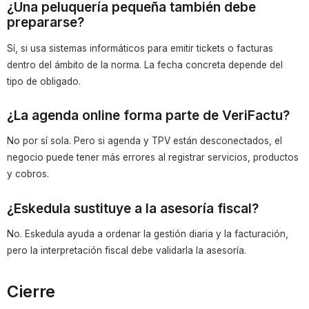
¿Una peluquería pequeña también debe
prepararse?
Sí, si usa sistemas informáticos para emitir tickets o facturas
dentro del ámbito de la norma. La fecha concreta depende del
tipo de obligado.
¿La agenda online forma parte de VeriFactu?
No por sí sola. Pero si agenda y TPV están desconectados, el
negocio puede tener más errores al registrar servicios, productos
y cobros.
¿Eskedula sustituye a la asesoría fiscal?
No. Eskedula ayuda a ordenar la gestión diaria y la facturación,
pero la interpretación fiscal debe validarla la asesoría.
Cierre