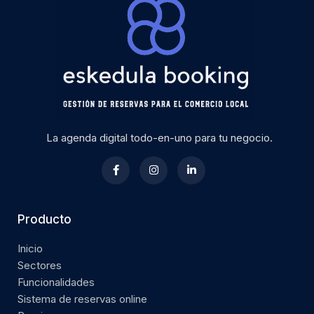
La agenda digital todo-en-uno para tu negocio.
Producto
Inicio
Sectores
Funcionalidades
Sistema de reservas online