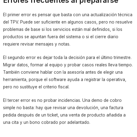
Errores frecuentes al prepararse
El primer error es pensar que basta con una actualización técnica
del TPV. Puede ser suficiente en algunos casos, pero no resuelve
problemas de base si los servicios están mal definidos, si los
productos se apuntan fuera del sistema o si el cierre diario
requiere revisar mensajes y notas.
El segundo error es dejar toda la decisión para el último trimestre.
Migrar datos, formar al equipo y probar casos reales lleva tiempo.
También conviene hablar con la asesoría antes de elegir una
herramienta, porque el software ayuda a registrar la operativa,
pero no sustituye el criterio fiscal.
El tercer error es no probar incidencias. Una demo de cobro
simple no basta: hay que revisar una devolución, una factura
pedida después de un ticket, una venta de producto añadida a
una cita y un bono cobrado por adelantado.