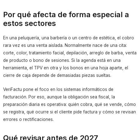
Por qué afecta de forma especial a
estos sectores
En una peluquería, una barbería o un centro de estética, el cobro
rara vez es una venta aislada. Normalmente nace de una cita:
corte, color, tratamiento facial, depilación, arreglo de barba, venta
de producto o bono de sesiones. Si la agenda está en una
herramienta, el TPV en otra y los bonos en una hoja aparte, el
cierre de caja depende de demasiadas piezas sueltas.
VeriFactu pone el foco en los sistemas informáticos de
facturación. Por eso, aunque la obligación sea fiscal, la
preparación diaria es operativa: quién cobra, qué se vende, cómo
se registra, qué ocurre si el cliente pide factura y cómo se revisan
errores o rectificaciones.
Qué revisar antes de 2027