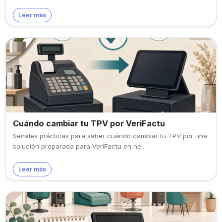
Leer más
Cuándo cambiar tu TPV por VeriFactu
Señales prácticas para saber cuándo cambiar tu TPV por una
solución preparada para VeriFactu en ne...
Leer más