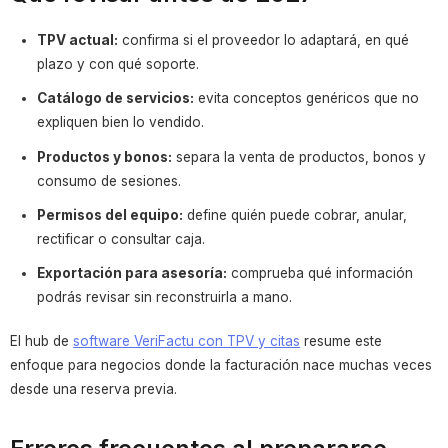
TPV actual:
confirma si el proveedor lo adaptará, en qué
plazo y con qué soporte.
Catálogo de servicios:
evita conceptos genéricos que no
expliquen bien lo vendido.
Productos y bonos:
separa la venta de productos, bonos y
consumo de sesiones.
Permisos del equipo:
define quién puede cobrar, anular,
rectificar o consultar caja.
Exportación para asesoría:
comprueba qué información
podrás revisar sin reconstruirla a mano.
El hub de
software VeriFactu con TPV y citas
resume este
enfoque para negocios donde la facturación nace muchas veces
desde una reserva previa.