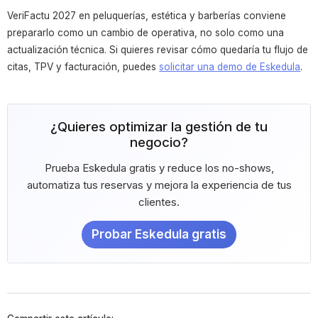
VeriFactu 2027 en peluquerías, estética y barberías conviene
prepararlo como un cambio de operativa, no solo como una
actualización técnica. Si quieres revisar cómo quedaría tu flujo de
citas, TPV y facturación, puedes
solicitar una demo de Eskedula
.
¿Quieres optimizar la gestión de tu
negocio?
Prueba Eskedula gratis y reduce los no-shows,
automatiza tus reservas y mejora la experiencia de tus
clientes.
Probar Eskedula gratis