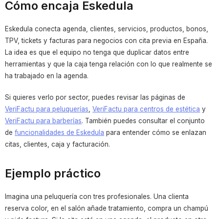
Cómo encaja Eskedula
Eskedula conecta agenda, clientes, servicios, productos, bonos,
TPV, tickets y facturas para negocios con cita previa en España.
La idea es que el equipo no tenga que duplicar datos entre
herramientas y que la caja tenga relación con lo que realmente se
ha trabajado en la agenda.
Si quieres verlo por sector, puedes revisar las páginas de
VeriFactu para peluquerías
,
VeriFactu para centros de estética
y
VeriFactu para barberías
. También puedes consultar el conjunto
de
funcionalidades de Eskedula
para entender cómo se enlazan
citas, clientes, caja y facturación.
Ejemplo práctico
Imagina una peluquería con tres profesionales. Una clienta
reserva color, en el salón añade tratamiento, compra un champú