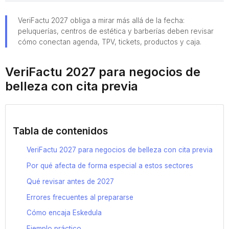
VeriFactu 2027 obliga a mirar más allá de la fecha:
peluquerías, centros de estética y barberías deben revisar
cómo conectan agenda, TPV, tickets, productos y caja.
VeriFactu 2027 para negocios de
belleza con cita previa
Tabla de contenidos
VeriFactu 2027 para negocios de belleza con cita previa
Por qué afecta de forma especial a estos sectores
Qué revisar antes de 2027
Errores frecuentes al prepararse
Cómo encaja Eskedula
Ejemplo práctico