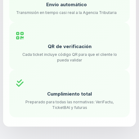
Envío automático
Transmisión en tiempo casi real a la Agencia Tributaria
QR de verificación
Cada ticket incluye código QR para que el cliente lo
pueda validar
Cumplimiento total
Preparado para todas las normativas: VeriFactu,
TicketBAI y futuras