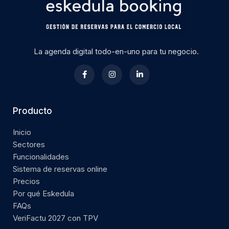
La agenda digital todo-en-uno para tu negocio.
Producto
Inicio
Sectores
Funcionalidades
Sistema de reservas online
Precios
Por qué Eskedula
FAQs
VeriFactu 2027 con TPV