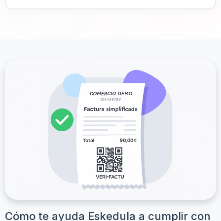
Cómo te ayuda Eskedula a cumplir con