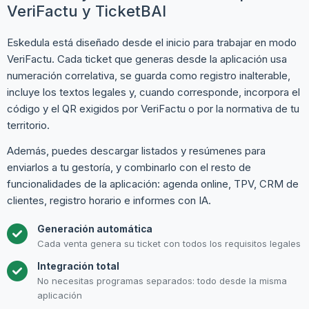
VeriFactu y TicketBAI
Eskedula está diseñado desde el inicio para trabajar en modo
VeriFactu. Cada ticket que generas desde la aplicación usa
numeración correlativa, se guarda como registro inalterable,
incluye los textos legales y, cuando corresponde, incorpora el
código y el QR exigidos por VeriFactu o por la normativa de tu
territorio.
Además, puedes descargar listados y resúmenes para
enviarlos a tu gestoría, y combinarlo con el resto de
funcionalidades de la aplicación: agenda online, TPV, CRM de
clientes, registro horario e informes con IA.
Generación automática
Cada venta genera su ticket con todos los requisitos legales
Integración total
No necesitas programas separados: todo desde la misma
aplicación