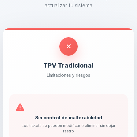
actualizar tu sistema
TPV Tradicional
Limitaciones y riesgos
Sin control de inalterabilidad
Los tickets se pueden modificar o eliminar sin dejar
rastro