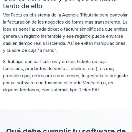
tanto de ello
VeriFactu es el sistema de la Agencia Tributaria para controlar
la facturación de los negocios de forma más transparente. La
idea es sencilla: cada ticket o factura simplificada que emites
genera un registro inalterable y ese registro puede enviarse
casi en tiempo real a Hacienda. Así se evitan manipulaciones
y cuadre de caja "a mano".
Si trabajas con particulares y emites tickets de caja
(servicios, productos de venta al público, etc.), es muy
probable que, en los próximos meses, tu gestoría te pregunte
por un software que funcione en modo VeriFactu o, en
algunos territorios, con sistemas tipo TicketBAI.
Qué debe cumplir tu software de