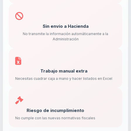
Sin envío a Hacienda
No transmite la información automáticamente a la
Administración
Trabajo manual extra
Necesitas cuadrar caja a mano y hacer listados en Excel
Riesgo de incumplimiento
No cumple con las nuevas normativas fiscales