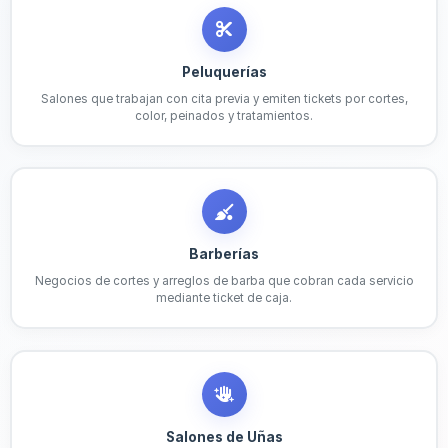
Peluquerías
Salones que trabajan con cita previa y emiten tickets por cortes,
color, peinados y tratamientos.
Barberías
Negocios de cortes y arreglos de barba que cobran cada servicio
mediante ticket de caja.
Salones de Uñas