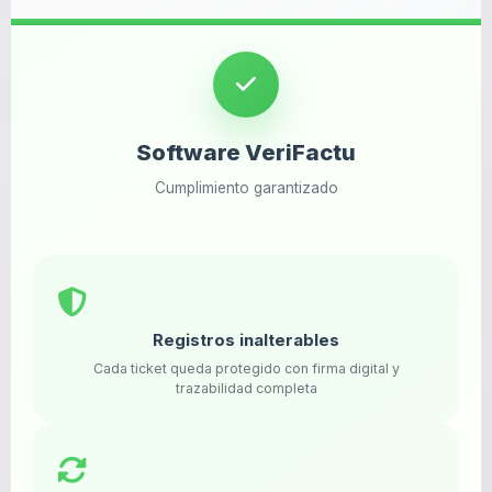
Software VeriFactu
Cumplimiento garantizado
Registros inalterables
Cada ticket queda protegido con firma digital y
trazabilidad completa