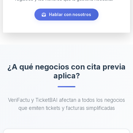
Hablar con nosotros
¿A qué negocios con cita previa
aplica?
VeriFactu y TicketBAI afectan a todos los negocios
que emiten tickets y facturas simplificadas