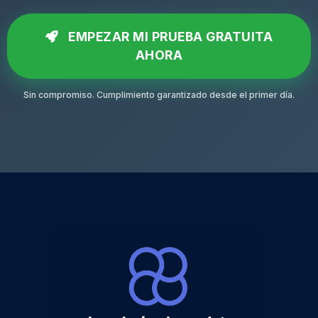
EMPEZAR MI PRUEBA GRATUITA
AHORA
Sin compromiso. Cumplimiento garantizado desde el primer día.