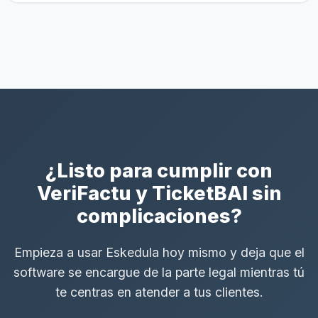
¿Listo para cumplir con
VeriFactu y TicketBAI sin
complicaciones?
Empieza a usar Eskedula hoy mismo y deja que el
software se encargue de la parte legal mientras tú
te centras en atender a tus clientes.