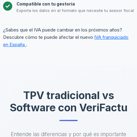
Compatible con tu gestoría
Exporta los datos en el formato que necesite tu asesor fiscal
¿Sabes que el IVA puede cambiar en los próximos años?
Descubre cómo te puede afectar el nuevo
IVA franquiciado
en España
.
TPV tradicional vs
Software con VeriFactu
Entiende las diferencias y por qué es importante