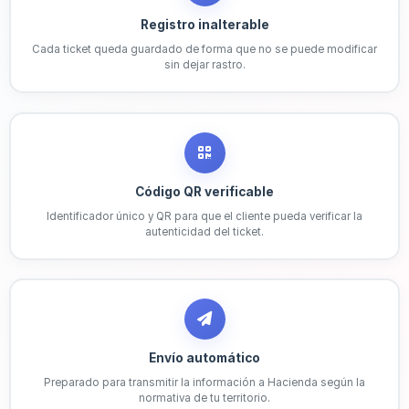
Registro inalterable
Cada ticket queda guardado de forma que no se puede modificar
sin dejar rastro.
Código QR verificable
Identificador único y QR para que el cliente pueda verificar la
autenticidad del ticket.
Envío automático
Preparado para transmitir la información a Hacienda según la
normativa de tu territorio.