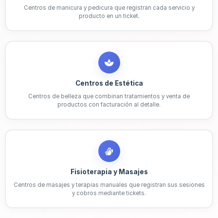
Centros de manicura y pedicura que registran cada servicio y
producto en un ticket.
Centros de Estética
Centros de belleza que combinan tratamientos y venta de
productos con facturación al detalle.
Fisioterapia y Masajes
Centros de masajes y terapias manuales que registran sus sesiones
y cobros mediante tickets.