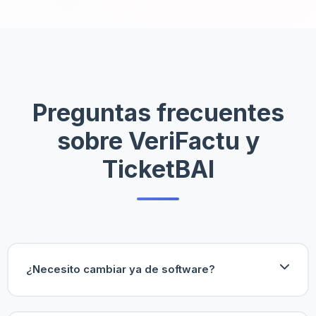
Preguntas frecuentes
sobre VeriFactu y
TicketBAI
¿Necesito cambiar ya de software?