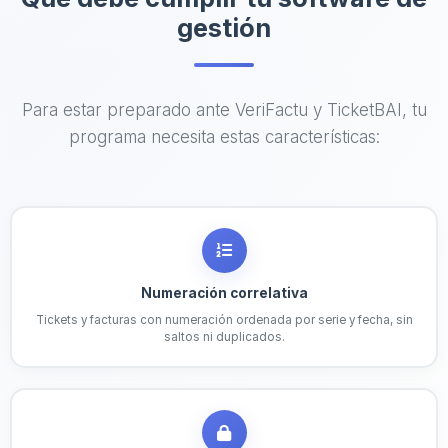
gestión
Para estar preparado ante VeriFactu y TicketBAI, tu
programa necesita estas características:
Numeración correlativa
Tickets y facturas con numeración ordenada por serie y fecha, sin
saltos ni duplicados.