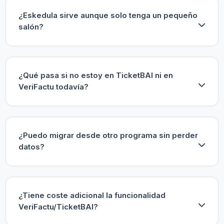
¿Eskedula sirve aunque solo tenga un pequeño
salón?
¿Qué pasa si no estoy en TicketBAI ni en
VeriFactu todavía?
¿Puedo migrar desde otro programa sin perder
datos?
¿Tiene coste adicional la funcionalidad
VeriFactu/TicketBAI?