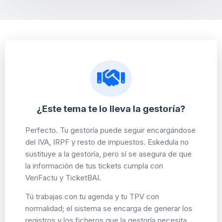
¿Este tema te lo lleva la gestoría?
Perfecto. Tu gestoría puede seguir encargándose
del IVA, IRPF y resto de impuestos. Eskedula no
sustituye a la gestoría, pero sí se asegura de que
la información de tus tickets cumpla con
VeriFactu y TicketBAI.
Tú trabajas con tu agenda y tu TPV con
normalidad; el sistema se encarga de generar los
registros y los ficheros que la gestoría necesita.