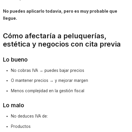
No puedes aplicarlo todavía, pero es muy probable que
llegue.
Cómo afectaría a peluquerías,
estética y negocios con cita previa
Lo bueno
No cobras IVA → puedes bajar precios
O mantener precios → y mejorar margen
Menos complejidad en la gestión fiscal
Lo malo
No deduces IVA de:
Productos