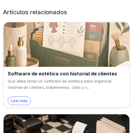
Artículos relacionados
Software de estética con historial de clientes
Qué debe tener un software de estética para organizar
historial de clientes, tratamientos, citas y s...
Leer más