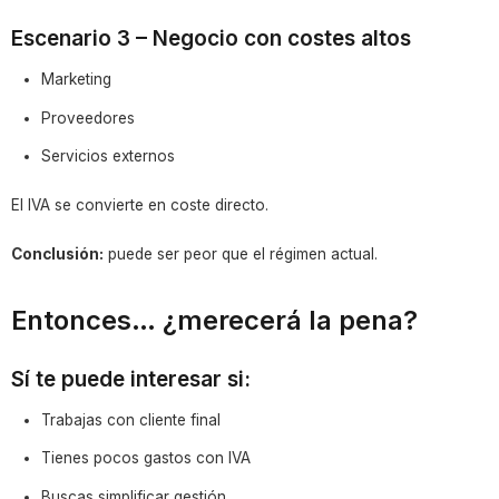
Escenario 3 – Negocio con costes altos
Marketing
Proveedores
Servicios externos
El IVA se convierte en coste directo.
Conclusión:
puede ser peor que el régimen actual.
Entonces… ¿merecerá la pena?
Sí te puede interesar si:
Trabajas con cliente final
Tienes pocos gastos con IVA
Buscas simplificar gestión