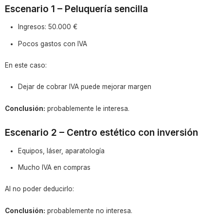
Escenario 1 – Peluquería sencilla
Ingresos: 50.000 €
Pocos gastos con IVA
En este caso:
Dejar de cobrar IVA puede mejorar margen
Conclusión:
probablemente le interesa.
Escenario 2 – Centro estético con inversión
Equipos, láser, aparatología
Mucho IVA en compras
Al no poder deducirlo:
Conclusión:
probablemente no interesa.