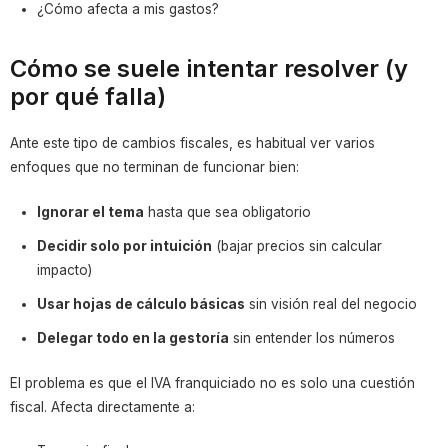
¿Cómo afecta a mis gastos?
Cómo se suele intentar resolver (y
por qué falla)
Ante este tipo de cambios fiscales, es habitual ver varios
enfoques que no terminan de funcionar bien:
Ignorar el tema
hasta que sea obligatorio
Decidir solo por intuición
(bajar precios sin calcular
impacto)
Usar hojas de cálculo básicas
sin visión real del negocio
Delegar todo en la gestoría
sin entender los números
El problema es que el IVA franquiciado no es solo una cuestión
fiscal. Afecta directamente a: