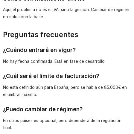
Aquí el problema no es el IVA, sino la gestión. Cambiar de régimen
no soluciona la base.
Preguntas frecuentes
¿Cuándo entrará en vigor?
No hay fecha confirmada. Está en fase de desarrollo.
¿Cuál será el límite de facturación?
No está definido aún para España, pero se habla de 85.000€ en
el umbral máximo.
¿Puedo cambiar de régimen?
En otros países es opcional, pero dependerá de la regulación
final.