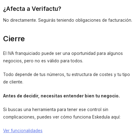
¿Afecta a Verifactu?
No directamente. Seguirás teniendo obligaciones de facturación.
Cierre
El IVA franquiciado puede ser una oportunidad para algunos
negocios, pero no es válido para todos.
Todo depende de tus números, tu estructura de costes y tu tipo
de cliente.
Antes de decidir, necesitas entender bien tu negocio.
Si buscas una herramienta para tener ese control sin
complicaciones, puedes ver cómo funciona Eskedula aquí:
Ver funcionalidades