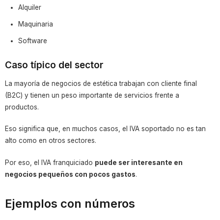
Alquiler
Maquinaria
Software
Caso típico del sector
La mayoría de negocios de estética trabajan con cliente final
(B2C) y tienen un peso importante de servicios frente a
productos.
Eso significa que, en muchos casos, el IVA soportado no es tan
alto como en otros sectores.
Por eso, el IVA franquiciado
puede ser interesante en
negocios pequeños con pocos gastos
.
Ejemplos con números