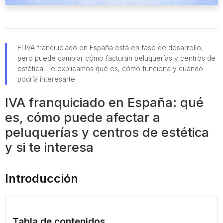
El IVA franquiciado en España está en fase de desarrollo,
pero puede cambiar cómo facturan peluquerías y centros de
estética. Te explicamos qué es, cómo funciona y cuándo
podría interesarte.
IVA franquiciado en España: qué
es, cómo puede afectar a
peluquerías y centros de estética
y si te interesa
Introducción
Tabla de contenidos