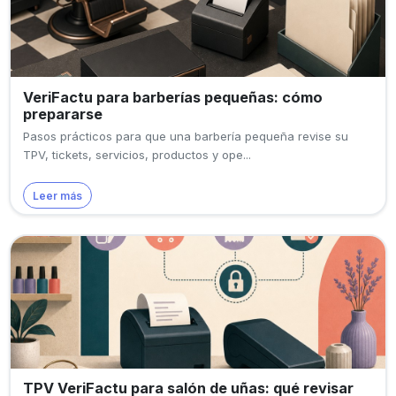
VeriFactu para barberías pequeñas: cómo
prepararse
Pasos prácticos para que una barbería pequeña revise su
TPV, tickets, servicios, productos y ope...
Leer más
TPV VeriFactu para salón de uñas: qué revisar