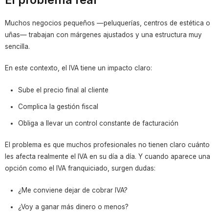
Muchos negocios pequeños —peluquerías, centros de estética o
uñas— trabajan con márgenes ajustados y una estructura muy
sencilla.
En este contexto, el IVA tiene un impacto claro:
Sube el precio final al cliente
Complica la gestión fiscal
Obliga a llevar un control constante de facturación
El problema es que muchos profesionales no tienen claro cuánto
les afecta realmente el IVA en su día a día. Y cuando aparece una
opción como el IVA franquiciado, surgen dudas:
¿Me conviene dejar de cobrar IVA?
¿Voy a ganar más dinero o menos?