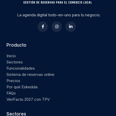
La agenda digital todo-en-uno para tu negocio.
Producto
Inicio
Sectores
Funcionalidades
Sistema de reservas online
Precios
Por qué Eskedula
FAQs
VeriFactu 2027 con TPV
Sectores