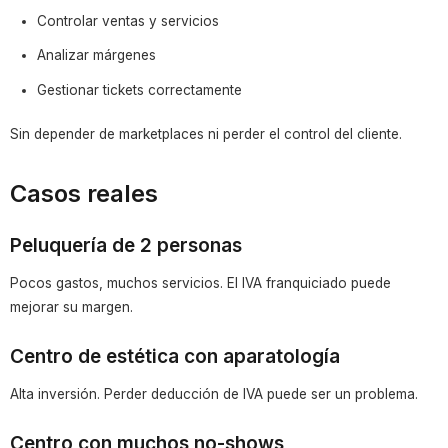
Controlar ventas y servicios
Analizar márgenes
Gestionar tickets correctamente
Sin depender de marketplaces ni perder el control del cliente.
Casos reales
Peluquería de 2 personas
Pocos gastos, muchos servicios. El IVA franquiciado puede
mejorar su margen.
Centro de estética con aparatología
Alta inversión. Perder deducción de IVA puede ser un problema.
Centro con muchos no-shows