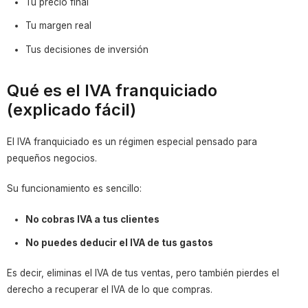
Tu precio final
Tu margen real
Tus decisiones de inversión
Qué es el IVA franquiciado
(explicado fácil)
El IVA franquiciado es un régimen especial pensado para
pequeños negocios.
Su funcionamiento es sencillo:
No cobras IVA a tus clientes
No puedes deducir el IVA de tus gastos
Es decir, eliminas el IVA de tus ventas, pero también pierdes el
derecho a recuperar el IVA de lo que compras.