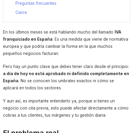
Preguntas frecuentes
Cierre
En los últimos meses se está hablando mucho del llamado
IVA
franquiciado en España
. Es una medida que viene de normativa
europea y que podría cambiar la forma en la que muchos
pequeños negocios facturan.
Pero hay un punto clave que debes tener claro desde el principio:
a día de hoy no está aprobado ni definido completamente en
España
. No se conocen los umbrales exactos ni cómo se
aplicará en todos los sectores.
Y aun así, es importante entenderlo ya, porque si tienes un
negocio con cita previa, esto puede afectar directamente a cómo
cobras a tus clientes, tus márgenes y tu gestión diaria.
El problema real