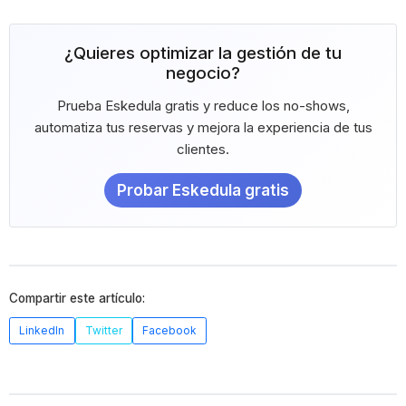
¿Quieres optimizar la gestión de tu
negocio?
Prueba Eskedula gratis y reduce los no-shows,
automatiza tus reservas y mejora la experiencia de tus
clientes.
Probar Eskedula gratis
Compartir este artículo:
LinkedIn
Twitter
Facebook