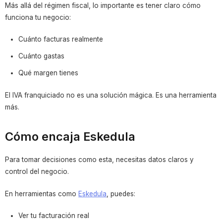
Más allá del régimen fiscal, lo importante es tener claro cómo
funciona tu negocio:
Cuánto facturas realmente
Cuánto gastas
Qué margen tienes
El IVA franquiciado no es una solución mágica. Es una herramienta
más.
Cómo encaja Eskedula
Para tomar decisiones como esta, necesitas datos claros y
control del negocio.
En herramientas como
Eskedula
, puedes:
Ver tu facturación real