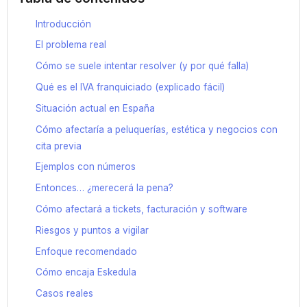
Introducción
El problema real
Cómo se suele intentar resolver (y por qué falla)
Qué es el IVA franquiciado (explicado fácil)
Situación actual en España
Cómo afectaría a peluquerías, estética y negocios con
cita previa
Ejemplos con números
Entonces… ¿merecerá la pena?
Cómo afectará a tickets, facturación y software
Riesgos y puntos a vigilar
Enfoque recomendado
Cómo encaja Eskedula
Casos reales