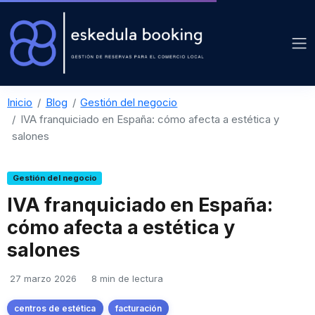
Inicio
Blog
Gestión del negocio
IVA franquiciado en España: cómo afecta a estética y
salones
Gestión del negocio
IVA franquiciado en España:
cómo afecta a estética y
salones
27 marzo 2026
8 min de lectura
centros de estética
facturación