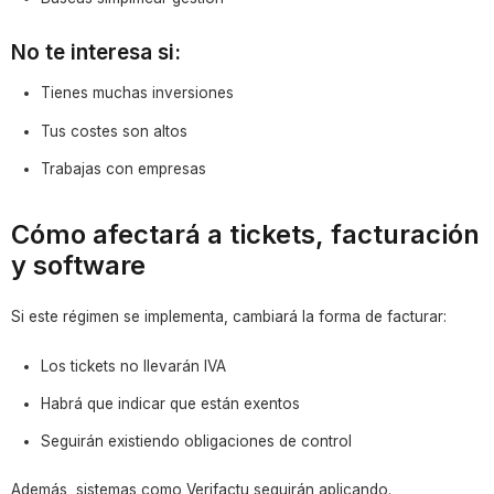
No te interesa si:
Tienes muchas inversiones
Tus costes son altos
Trabajas con empresas
Cómo afectará a tickets, facturación
y software
Si este régimen se implementa, cambiará la forma de facturar:
Los tickets no llevarán IVA
Habrá que indicar que están exentos
Seguirán existiendo obligaciones de control
Además, sistemas como Verifactu seguirán aplicando.