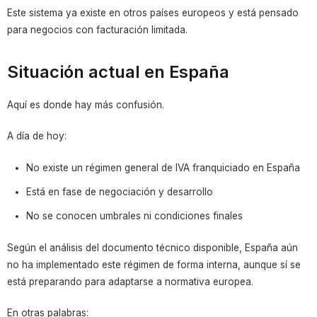
Este sistema ya existe en otros países europeos y está pensado
para negocios con facturación limitada.
Situación actual en España
Aquí es donde hay más confusión.
A día de hoy:
No existe un régimen general de IVA franquiciado en España
Está en fase de negociación y desarrollo
No se conocen umbrales ni condiciones finales
Según el análisis del documento técnico disponible, España aún
no ha implementado este régimen de forma interna, aunque sí se
está preparando para adaptarse a normativa europea.
En otras palabras: