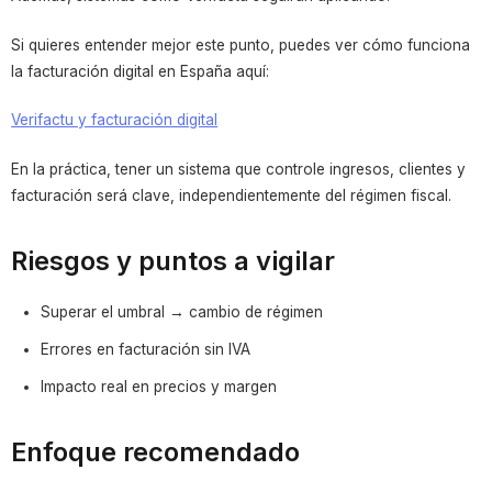
Si quieres entender mejor este punto, puedes ver cómo funciona
la facturación digital en España aquí:
Verifactu y facturación digital
En la práctica, tener un sistema que controle ingresos, clientes y
facturación será clave, independientemente del régimen fiscal.
Riesgos y puntos a vigilar
Superar el umbral → cambio de régimen
Errores en facturación sin IVA
Impacto real en precios y margen
Enfoque recomendado