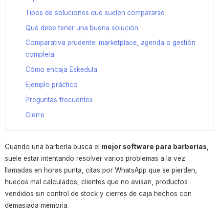
Tipos de soluciones que suelen compararse
Qué debe tener una buena solución
Comparativa prudente: marketplace, agenda o gestión
completa
Cómo encaja Eskedula
Ejemplo práctico
Preguntas frecuentes
Cierre
Cuando una barbería busca el
mejor software para barberías
,
suele estar intentando resolver varios problemas a la vez:
llamadas en horas punta, citas por WhatsApp que se pierden,
huecos mal calculados, clientes que no avisan, productos
vendidos sin control de stock y cierres de caja hechos con
demasiada memoria.