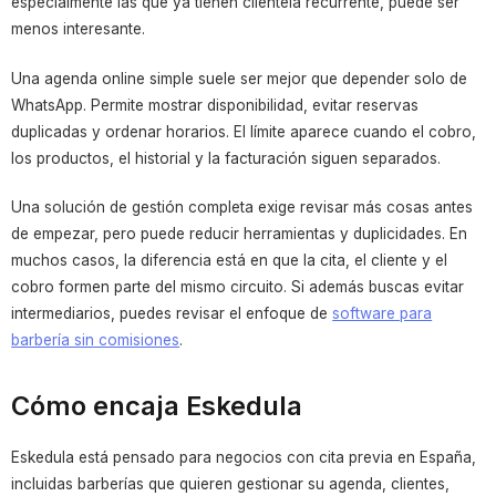
especialmente las que ya tienen clientela recurrente, puede ser
menos interesante.
Una agenda online simple suele ser mejor que depender solo de
WhatsApp. Permite mostrar disponibilidad, evitar reservas
duplicadas y ordenar horarios. El límite aparece cuando el cobro,
los productos, el historial y la facturación siguen separados.
Una solución de gestión completa exige revisar más cosas antes
de empezar, pero puede reducir herramientas y duplicidades. En
muchos casos, la diferencia está en que la cita, el cliente y el
cobro formen parte del mismo circuito. Si además buscas evitar
intermediarios, puedes revisar el enfoque de
software para
barbería sin comisiones
.
Cómo encaja Eskedula
Eskedula está pensado para negocios con cita previa en España,
incluidas barberías que quieren gestionar su agenda, clientes,