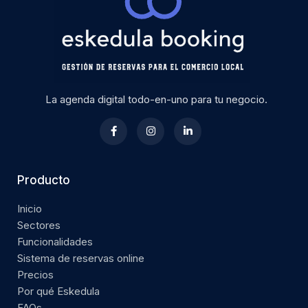
La agenda digital todo-en-uno para tu negocio.
Producto
Inicio
Sectores
Funcionalidades
Sistema de reservas online
Precios
Por qué Eskedula
FAQs