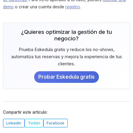
demo
o crear una cuenta desde
registro
.
¿Quieres optimizar la gestión de tu
negocio?
Prueba Eskedula gratis y reduce los no-shows,
automatiza tus reservas y mejora la experiencia de tus
clientes.
Probar Eskedula gratis
Compartir este artículo:
LinkedIn
Twitter
Facebook