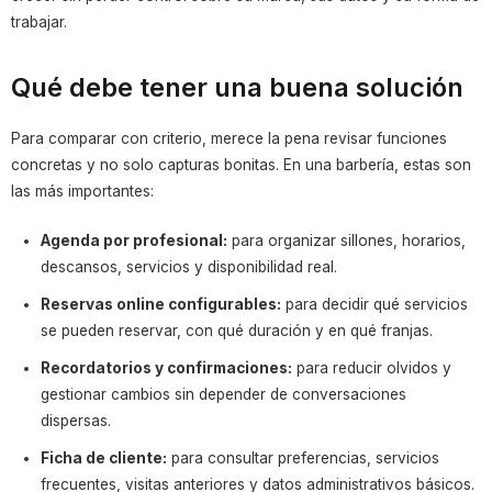
trabajar.
Qué debe tener una buena solución
Para comparar con criterio, merece la pena revisar funciones
concretas y no solo capturas bonitas. En una barbería, estas son
las más importantes:
Agenda por profesional:
para organizar sillones, horarios,
descansos, servicios y disponibilidad real.
Reservas online configurables:
para decidir qué servicios
se pueden reservar, con qué duración y en qué franjas.
Recordatorios y confirmaciones:
para reducir olvidos y
gestionar cambios sin depender de conversaciones
dispersas.
Ficha de cliente:
para consultar preferencias, servicios
frecuentes, visitas anteriores y datos administrativos básicos.