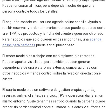
Puede funcionar al inicio, pero depende mucho de que una
persona controle todos los detalles.
El segundo modelo es usar una agenda online sencilla. Ayuda a
recibir reservas y ordenar horarios, aunque puede quedarse corta
si el TPV, los productos y la ficha del cliente siguen por otro lado.
Para negocios que solo quieren empezar por citas, una
agenda
online para barberías
puede ser el primer paso.
El tercer modelo es trabajar con marketplaces o directorios.
Pueden aportar visibilidad, pero también pueden generar
dependencia de una plataforma externa, comparaciones con
otros negocios y menos control sobre la relación directa con el
cliente.
El cuarto modelo es un software de gestión propio: agenda,
reservas online, clientes, servicios, TPV y operación diaria en un
mismo entorno. Suele tener más sentido cuando la barbería quiere
crecer sin perder control sobre su marca, sus datos y su forma de