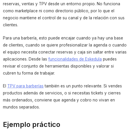
reservas, ventas y TPV desde un entorno propio. No funciona
como marketplace ni como directorio público, por lo que el
negocio mantiene el control de su canal y de la relación con sus
clientes.
Para una barbería, esto puede encajar cuando ya hay una base
de clientes, cuando se quiere profesionalizar la agenda o cuando
el equipo necesita conectar reservas y caja sin saltar entre varias
aplicaciones. Desde las
funcionalidades de Eskedula
puedes
revisar el conjunto de herramientas disponibles y valorar si
cubren tu forma de trabajar.
El
TPV para barberías
también es un punto relevante. Si vendes
productos además de servicios, o si necesitas tickets y cierres
más ordenados, conviene que agenda y cobro no vivan en
mundos separados.
Ejemplo práctico