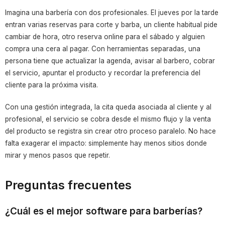
Imagina una barbería con dos profesionales. El jueves por la tarde
entran varias reservas para corte y barba, un cliente habitual pide
cambiar de hora, otro reserva online para el sábado y alguien
compra una cera al pagar. Con herramientas separadas, una
persona tiene que actualizar la agenda, avisar al barbero, cobrar
el servicio, apuntar el producto y recordar la preferencia del
cliente para la próxima visita.
Con una gestión integrada, la cita queda asociada al cliente y al
profesional, el servicio se cobra desde el mismo flujo y la venta
del producto se registra sin crear otro proceso paralelo. No hace
falta exagerar el impacto: simplemente hay menos sitios donde
mirar y menos pasos que repetir.
Preguntas frecuentes
¿Cuál es el mejor software para barberías?