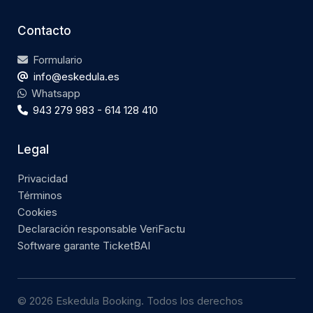
Contacto
Formulario
info@eskedula.es
Whatsapp
943 279 983 - 614 128 410
Legal
Privacidad
Términos
Cookies
Declaración responsable VeriFactu
Software garante TicketBAI
© 2026 Eskedula Booking. Todos los derechos