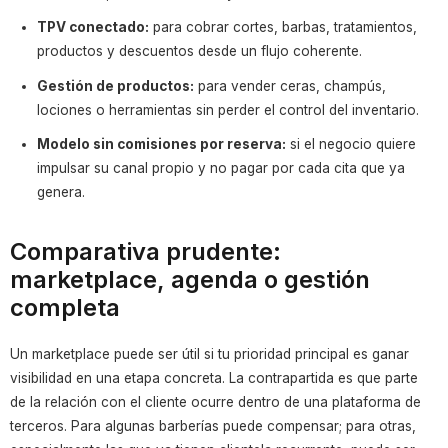
TPV conectado:
para cobrar cortes, barbas, tratamientos,
productos y descuentos desde un flujo coherente.
Gestión de productos:
para vender ceras, champús,
lociones o herramientas sin perder el control del inventario.
Modelo sin comisiones por reserva:
si el negocio quiere
impulsar su canal propio y no pagar por cada cita que ya
genera.
Comparativa prudente:
marketplace, agenda o gestión
completa
Un marketplace puede ser útil si tu prioridad principal es ganar
visibilidad en una etapa concreta. La contrapartida es que parte
de la relación con el cliente ocurre dentro de una plataforma de
terceros. Para algunas barberías puede compensar; para otras,