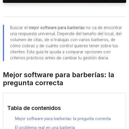
Buscar el
mejor software para barberías
no va de encontrar
una respuesta universal. Depende del tamaño del local, del
volumen de citas, de si trabajas con varios barberos, de
cómo cobras y de cuánto control quieres tener sobre tus
clientes. Esta guía te ayuda a comparar opciones con
criterios prácticos antes de cambiar tu gestión diaria.
Mejor software para barberías: la
pregunta correcta
Tabla de contenidos
Mejor software para barberías: la pregunta correcta
El problema real en una barbería