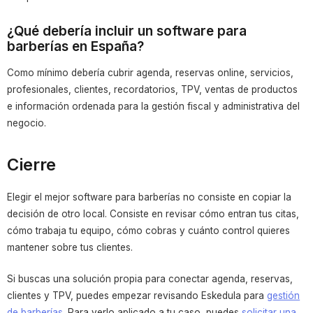
¿Qué debería incluir un software para
barberías en España?
Como mínimo debería cubrir agenda, reservas online, servicios,
profesionales, clientes, recordatorios, TPV, ventas de productos
e información ordenada para la gestión fiscal y administrativa del
negocio.
Cierre
Elegir el mejor software para barberías no consiste en copiar la
decisión de otro local. Consiste en revisar cómo entran tus citas,
cómo trabaja tu equipo, cómo cobras y cuánto control quieres
mantener sobre tus clientes.
Si buscas una solución propia para conectar agenda, reservas,
clientes y TPV, puedes empezar revisando Eskedula para
gestión
de barberías
. Para verlo aplicado a tu caso, puedes
solicitar una