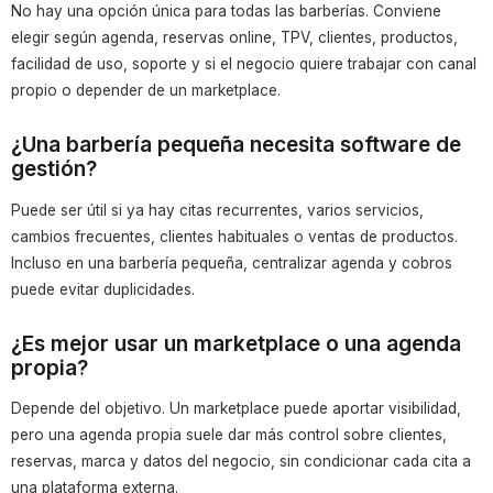
No hay una opción única para todas las barberías. Conviene
elegir según agenda, reservas online, TPV, clientes, productos,
facilidad de uso, soporte y si el negocio quiere trabajar con canal
propio o depender de un marketplace.
¿Una barbería pequeña necesita software de
gestión?
Puede ser útil si ya hay citas recurrentes, varios servicios,
cambios frecuentes, clientes habituales o ventas de productos.
Incluso en una barbería pequeña, centralizar agenda y cobros
puede evitar duplicidades.
¿Es mejor usar un marketplace o una agenda
propia?
Depende del objetivo. Un marketplace puede aportar visibilidad,
pero una agenda propia suele dar más control sobre clientes,
reservas, marca y datos del negocio, sin condicionar cada cita a
una plataforma externa.