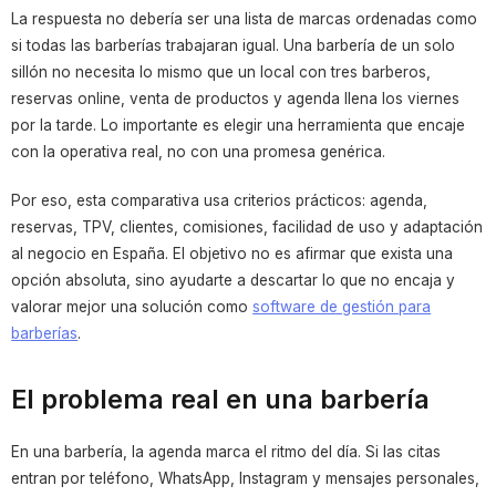
La respuesta no debería ser una lista de marcas ordenadas como
si todas las barberías trabajaran igual. Una barbería de un solo
sillón no necesita lo mismo que un local con tres barberos,
reservas online, venta de productos y agenda llena los viernes
por la tarde. Lo importante es elegir una herramienta que encaje
con la operativa real, no con una promesa genérica.
Por eso, esta comparativa usa criterios prácticos: agenda,
reservas, TPV, clientes, comisiones, facilidad de uso y adaptación
al negocio en España. El objetivo no es afirmar que exista una
opción absoluta, sino ayudarte a descartar lo que no encaja y
valorar mejor una solución como
software de gestión para
barberías
.
El problema real en una barbería
En una barbería, la agenda marca el ritmo del día. Si las citas
entran por teléfono, WhatsApp, Instagram y mensajes personales,