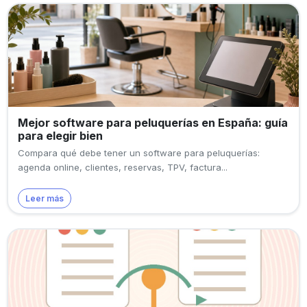
Mejor software para peluquerías en España: guía
para elegir bien
Compara qué debe tener un software para peluquerías:
agenda online, clientes, reservas, TPV, factura...
Leer más