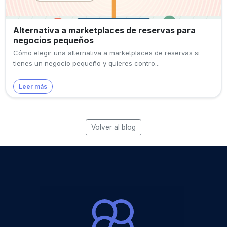
Alternativa a marketplaces de reservas para
negocios pequeños
Cómo elegir una alternativa a marketplaces de reservas si
tienes un negocio pequeño y quieres contro...
Leer más
Volver al blog