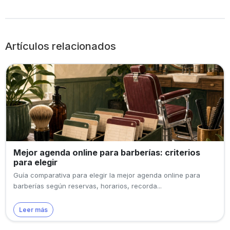
Artículos relacionados
Mejor agenda online para barberías: criterios
para elegir
Guía comparativa para elegir la mejor agenda online para
barberías según reservas, horarios, recorda...
Leer más