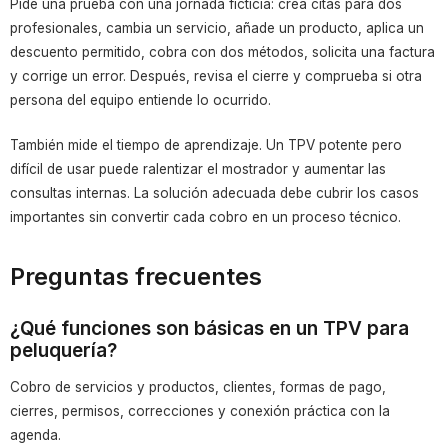
Pide una prueba con una jornada ficticia: crea citas para dos
profesionales, cambia un servicio, añade un producto, aplica un
descuento permitido, cobra con dos métodos, solicita una factura
y corrige un error. Después, revisa el cierre y comprueba si otra
persona del equipo entiende lo ocurrido.
También mide el tiempo de aprendizaje. Un TPV potente pero
difícil de usar puede ralentizar el mostrador y aumentar las
consultas internas. La solución adecuada debe cubrir los casos
importantes sin convertir cada cobro en un proceso técnico.
Preguntas frecuentes
¿Qué funciones son básicas en un TPV para
peluquería?
Cobro de servicios y productos, clientes, formas de pago,
cierres, permisos, correcciones y conexión práctica con la
agenda.