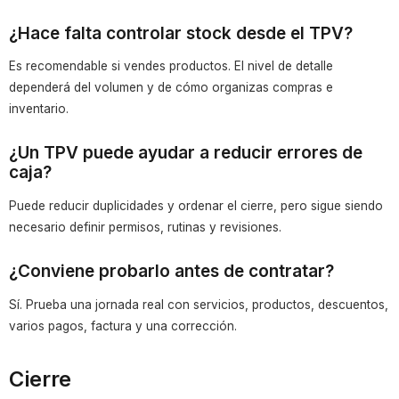
¿Hace falta controlar stock desde el TPV?
Es recomendable si vendes productos. El nivel de detalle
dependerá del volumen y de cómo organizas compras e
inventario.
¿Un TPV puede ayudar a reducir errores de
caja?
Puede reducir duplicidades y ordenar el cierre, pero sigue siendo
necesario definir permisos, rutinas y revisiones.
¿Conviene probarlo antes de contratar?
Sí. Prueba una jornada real con servicios, productos, descuentos,
varios pagos, factura y una corrección.
Cierre