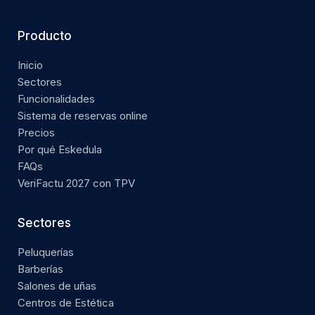
Producto
Inicio
Sectores
Funcionalidades
Sistema de reservas online
Precios
Por qué Eskedula
FAQs
VeriFactu 2027 con TPV
Sectores
Peluquerías
Barberías
Salones de uñas
Centros de Estética