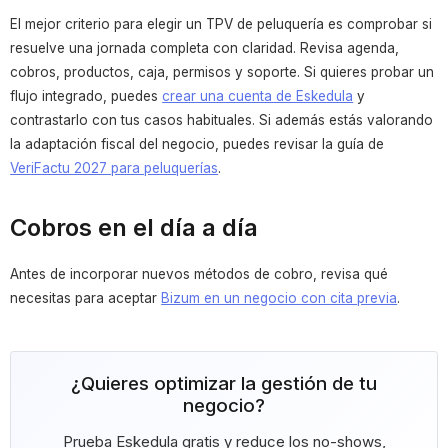
El mejor criterio para elegir un TPV de peluquería es comprobar si
resuelve una jornada completa con claridad. Revisa agenda,
cobros, productos, caja, permisos y soporte. Si quieres probar un
flujo integrado, puedes
crear una cuenta de Eskedula
y
contrastarlo con tus casos habituales. Si además estás valorando
la adaptación fiscal del negocio, puedes revisar la guía de
VeriFactu 2027 para peluquerías
.
Cobros en el día a día
Antes de incorporar nuevos métodos de cobro, revisa qué
necesitas para aceptar
Bizum en un negocio con cita previa
.
¿Quieres optimizar la gestión de tu
negocio?
Prueba Eskedula gratis y reduce los no-shows,