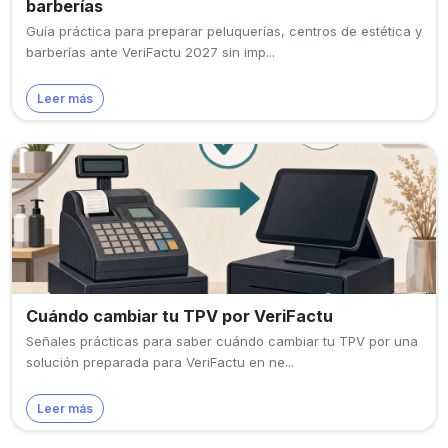
barberías
Guía práctica para preparar peluquerías, centros de estética y
barberías ante VeriFactu 2027 sin imp...
Leer más
Cuándo cambiar tu TPV por VeriFactu
Señales prácticas para saber cuándo cambiar tu TPV por una
solución preparada para VeriFactu en ne...
Leer más