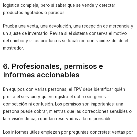
logística compleja, pero sí saber qué se vende y detectar
productos agotados o parados.
Prueba una venta, una devolución, una recepción de mercancía y
un ajuste de inventario. Revisa si el sistema conserva el motivo
del cambio y si los productos se localizan con rapidez desde el
mostrador.
6. Profesionales, permisos e
informes accionables
En equipos con varias personas, el TPV debe identificar quién
presta el servicio y quién registra el cobro sin generar
competición ni confusión. Los permisos son importantes: una
persona puede cobrar, mientras que las correcciones sensibles o
la revisión de caja quedan reservadas a la responsable.
Los informes útiles empiezan por preguntas concretas: ventas por