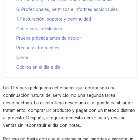
6. Profesionales, permisos e informes accionables
7. Facturación, soporte y continuidad
Cómo encaja Eskedula
Prueba práctica antes de decidir
Preguntas frecuentes
Cierre
Cobros en el día a día
Un TPV para peluquería debe hacer que cobrar sea una
continuación natural del servicio, no una segunda tarea
desconectada. La clienta llega desde una cita, puede cambiar de
tratamiento, comprar un producto y pagar con un método distinto
al previsto. Después, el equipo necesita cerrar caja y revisar
ventas sin reconstruir el día con notas.
Por eso no basta con que el sistema sume importes e imprima un