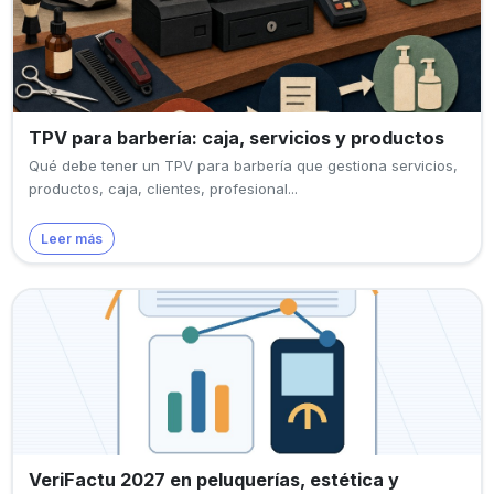
TPV para barbería: caja, servicios y productos
Qué debe tener un TPV para barbería que gestiona servicios,
productos, caja, clientes, profesional...
Leer más
VeriFactu 2027 en peluquerías, estética y