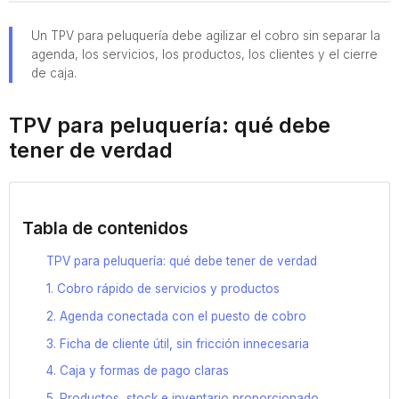
Un TPV para peluquería debe agilizar el cobro sin separar la
agenda, los servicios, los productos, los clientes y el cierre
de caja.
TPV para peluquería: qué debe
tener de verdad
Tabla de contenidos
TPV para peluquería: qué debe tener de verdad
1. Cobro rápido de servicios y productos
2. Agenda conectada con el puesto de cobro
3. Ficha de cliente útil, sin fricción innecesaria
4. Caja y formas de pago claras
5. Productos, stock e inventario proporcionado