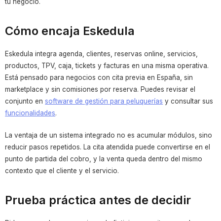
tu negocio.
Cómo encaja Eskedula
Eskedula integra agenda, clientes, reservas online, servicios,
productos, TPV, caja, tickets y facturas en una misma operativa.
Está pensado para negocios con cita previa en España, sin
marketplace y sin comisiones por reserva. Puedes revisar el
conjunto en
software de gestión para peluquerías
y consultar sus
funcionalidades
.
La ventaja de un sistema integrado no es acumular módulos, sino
reducir pasos repetidos. La cita atendida puede convertirse en el
punto de partida del cobro, y la venta queda dentro del mismo
contexto que el cliente y el servicio.
Prueba práctica antes de decidir