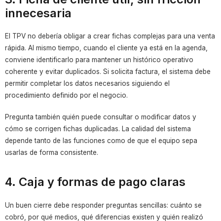
innecesaria
El TPV no debería obligar a crear fichas complejas para una venta
rápida. Al mismo tiempo, cuando el cliente ya está en la agenda,
conviene identificarlo para mantener un histórico operativo
coherente y evitar duplicados. Si solicita factura, el sistema debe
permitir completar los datos necesarios siguiendo el
procedimiento definido por el negocio.
Pregunta también quién puede consultar o modificar datos y
cómo se corrigen fichas duplicadas. La calidad del sistema
depende tanto de las funciones como de que el equipo sepa
usarlas de forma consistente.
4. Caja y formas de pago claras
Un buen cierre debe responder preguntas sencillas: cuánto se
cobró, por qué medios, qué diferencias existen y quién realizó