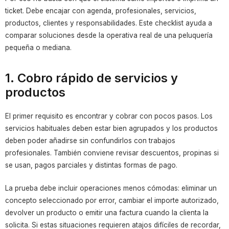
ticket. Debe encajar con agenda, profesionales, servicios,
productos, clientes y responsabilidades. Este checklist ayuda a
comparar soluciones desde la operativa real de una peluquería
pequeña o mediana.
1. Cobro rápido de servicios y
productos
El primer requisito es encontrar y cobrar con pocos pasos. Los
servicios habituales deben estar bien agrupados y los productos
deben poder añadirse sin confundirlos con trabajos
profesionales. También conviene revisar descuentos, propinas si
se usan, pagos parciales y distintas formas de pago.
La prueba debe incluir operaciones menos cómodas: eliminar un
concepto seleccionado por error, cambiar el importe autorizado,
devolver un producto o emitir una factura cuando la clienta la
solicita. Si estas situaciones requieren atajos difíciles de recordar,