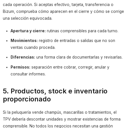
cada operación. Si aceptas efectivo, tarjeta, transferencia o
Bizum, comprueba cómo aparecen en el cierre y cómo se corrige
una selección equivocada.
Apertura y cierre:
rutinas comprensibles para cada turno.
Movimientos:
registro de entradas o salidas que no son
ventas cuando proceda.
Diferencias:
una forma clara de documentarlas y revisarlas.
Permisos:
separación entre cobrar, corregir, anular y
consultar informes.
5. Productos, stock e inventario
proporcionado
Si la peluquería vende champús, mascarillas o tratamientos, el
TPV debería descontar unidades y mostrar existencias de forma
comprensible. No todos los negocios necesitan una gestión