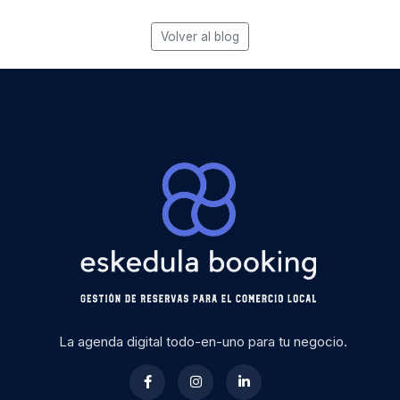
Volver al blog
La agenda digital todo-en-uno para tu negocio.