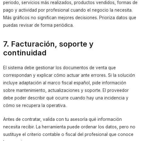
periodo, servicios más realizados, productos vendidos, formas de
pago y actividad por profesional cuando el negocio la necesita.
Más gráficos no significan mejores decisiones. Prioriza datos que
puedas revisar de forma periódica.
7. Facturación, soporte y
continuidad
El sistema debe gestionar los documentos de venta que
correspondan y explicar cómo actuar ante errores. Si la solución
incluye adaptación al marco fiscal español, pide información
sobre mantenimiento, actualizaciones y soporte. El proveedor
debe poder describir qué ocurre cuando hay una incidencia y
cómo se recupera la operativa.
Antes de contratar, valida con tu asesoría qué información
necesita recibir. La herramienta puede ordenar los datos, pero no
sustituye el criterio contable o fiscal del profesional que conoce