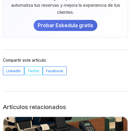
automatiza tus reservas y mejora la experiencia de tus
clientes.
Probar Eskedula gratis
Compartir este artículo:
LinkedIn
Twitter
Facebook
Artículos relacionados