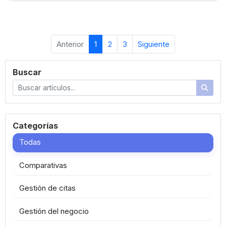
Anterior
1
2
3
Siguiente
Buscar
Categorías
Todas
Comparativas
Gestión de citas
Gestión del negocio