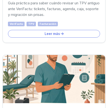
Guía práctica para saber cuándo revisar un TPV antiguo
ante VeriFactu: tickets, facturas, agenda, caja, soporte
y migración sin prisas.
VeriFactu
TPV
Facturación
Leer más