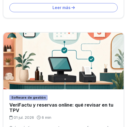
Leer más
Software de gestión
VeriFactu y reservas online: qué revisar en tu
TPV
01 jul. 2026
6 min