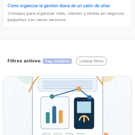
Cómo organizar la gestión diaria de un salón de uñas
Consejos para organizar citas, clientes y ventas en negocios
pequeños con varios servicios.
Filtros activos:
Limpiar filtros
Tag: verifactu