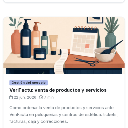
Gestión del negocio
VeriFactu: venta de productos y servicios
22 jun. 2026
7 min
Cómo ordenar la venta de productos y servicios ante
VeriFactu en peluquerías y centros de estética: tickets,
facturas, caja y correcciones.