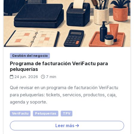
Gestión del negocio
Programa de facturación VeriFactu para
peluquerías
24 jun. 2026
7 min
Qué revisar en un programa de facturación VeriFactu
para peluquerías: tickets, servicios, productos, caja,
agenda y soporte.
VeriFactu
Peluquerías
TPV
Leer más