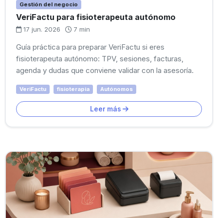
Gestión del negocio
VeriFactu para fisioterapeuta autónomo
17 jun. 2026
7 min
Guía práctica para preparar VeriFactu si eres
fisioterapeuta autónomo: TPV, sesiones, facturas,
agenda y dudas que conviene validar con la asesoría.
VeriFactu
fisioterapia
Autónomos
Leer más