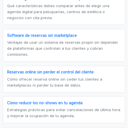
Qué características debes comparar antes de elegir una
agenda digital para peluquerías, centros de estética o
negocios con cita previa.
Software de reservas sin marketplace
Ventajas de usar un sistema de reservas propio sin depender
de plataformas que controlan a tus clientes y cobran
comisiones.
Reservas online sin perder el control del cliente
Cómo ofrecer reserva online sin ceder tus clientes a
marketplaces ni perder tu base de datos.
Cómo reducir los no-shows en tu agenda
Estrategias prácticas para evitar cancelaciones de última hora
y mejorar la ocupación de tu agenda.