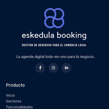
La agenda digital todo-en-uno para tu negocio.
Producto
Inicio
Sectores
Funcionalidades