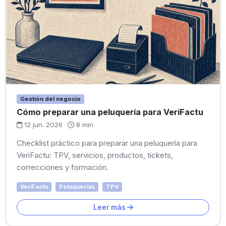
Gestión del negocio
Cómo preparar una peluquería para VeriFactu
12 jun. 2026
8 min
Checklist práctico para preparar una peluquería para
VeriFactu: TPV, servicios, productos, tickets,
correcciones y formación.
VeriFactu
Peluquerías
TPV
Leer más