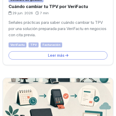
Cuándo cambiar tu TPV por VeriFactu
29 jun. 2026
7 min
Señales prácticas para saber cuándo cambiar tu TPV
por una solución preparada para VeriFactu en negocios
con cita previa.
VeriFactu
TPV
Facturación
Leer más